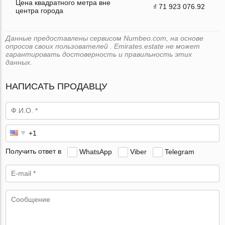
Цена квадратного метра вне
₫ 71 923 076.92
центра города
Данные предоставлены сервисом Numbeo.com, на основе
опросов своих пользователей . Emirates.estate не может
гарантировать достоверность и правильность этих
данных.
НАПИСАТЬ ПРОДАВЦУ
Получить ответ в
WhatsApp
Viber
Telegram