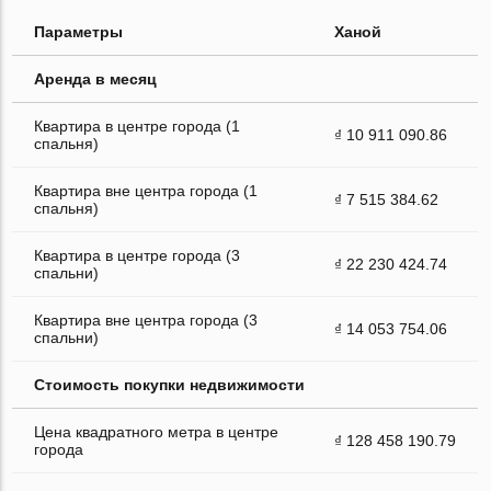
Параметры
Ханой
Аренда в месяц
Квартира в центре города (1
₫ 10 911 090.86
спальня)
Квартира вне центра города (1
₫ 7 515 384.62
спальня)
Квартира в центре города (3
₫ 22 230 424.74
спальни)
Квартира вне центра города (3
₫ 14 053 754.06
спальни)
Стоимость покупки недвижимости
Цена квадратного метра в центре
₫ 128 458 190.79
города