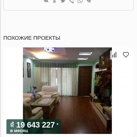
ПОХОЖИЕ ПРОЕКТЫ
₫ 19 643 227
в месяц