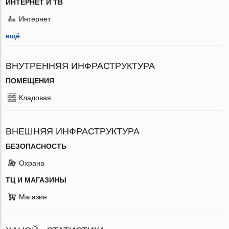
ИНТЕРНЕТ И ТВ
Интернет
ещё
ВНУТРЕННЯЯ ИНФРАСТРУКТУРА
ПОМЕЩЕНИЯ
Кладовая
ВНЕШНЯЯ ИНФРАСТРУКТУРА
БЕЗОПАСНОСТЬ
Охрана
ТЦ И МАГАЗИНЫ
Магазин