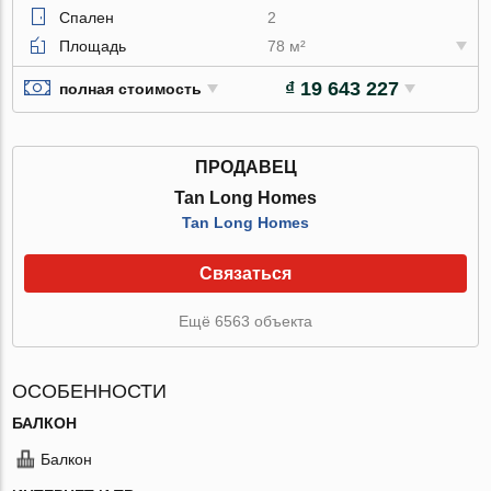
Спален
2
Площадь
78 м²
₫ 19 643 227
полная стоимость
ПРОДАВЕЦ
Tan Long Homes
Tan Long Homes
Связаться
Ещё 6563 объекта
ОСОБЕННОСТИ
БАЛКОН
Балкон