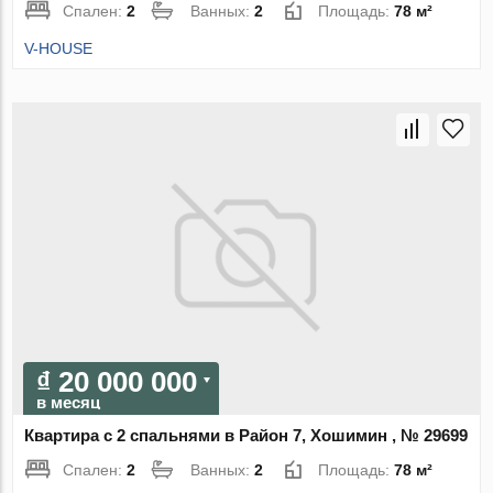
Спален:
2
Ванных:
2
Площадь:
78 м²
V-HOUSE
₫ 20 000 000
в месяц
Квартира с 2 спальнями в Район 7, Хошимин , № 29699
Спален:
2
Ванных:
2
Площадь:
78 м²