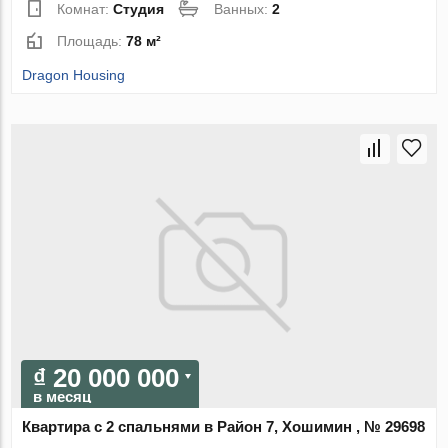
Комнат:
Студия
Ванных:
2
Площадь:
78 м²
Dragon Housing
₫ 20 000 000
в месяц
Квартира с 2 спальнями в Район 7, Хошимин , № 29698