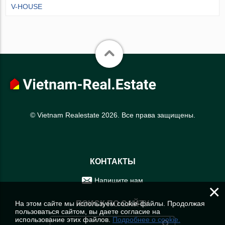
V-HOUSE
© Vietnam Realestate 2026. Все права защищены.
КОНТАКТЫ
Напишите нам
×
На этом сайте мы используем cookie-файлы. Продолжая
ПОИСК ПО САЙТУ
пользоваться сайтом, вы даете согласие на
использование этих файлов.
Подробнее о cookie.