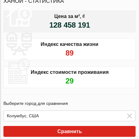
ХАНОЙ - СТАТИСТИКА
Цена за м², ₫
128 458 191
Индекс качества жизни
89
Индекс стоимости проживания
29
Выберите город для сравнения
Сравнить