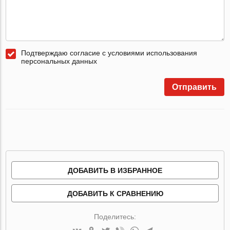
Подтверждаю согласие с условиями использования
персональных данных
Отправить
ДОБАВИТЬ В ИЗБРАННОЕ
ДОБАВИТЬ К СРАВНЕНИЮ
Поделитесь: