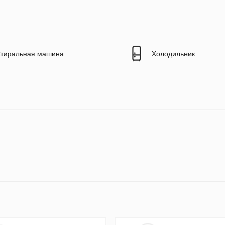
тиральная машина
Холодильник