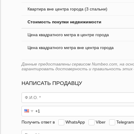
Квартира вне центра города (3 спальни)
Стоимость покупки недвижимости
Цена квадратного метра в центре города
Цена квадратного метра вне центра города
Данные предоставлены сервисом Numbeo.com, на основ
гарантировать достоверность и правильность этих 
НАПИСАТЬ ПРОДАВЦУ
Получить ответ в
WhatsApp
Viber
Telegram