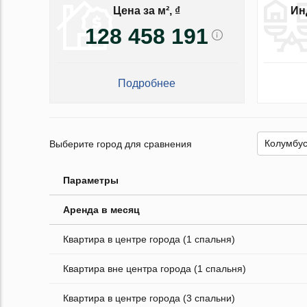
Цена за м², ₫
Ин
128 458 191
Подробнее
Выберите город для сравнения
Параметры
Аренда в месяц
Квартира в центре города (1 спальня)
Квартира вне центра города (1 спальня)
Квартира в центре города (3 спальни)