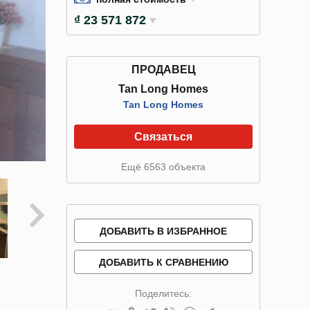
₫ 23 571 872
ПРОДАВЕЦ
Tan Long Homes
Tan Long Homes
Связаться
Ещё 6563 объекта
ДОБАВИТЬ В ИЗБРАННОЕ
ДОБАВИТЬ К СРАВНЕНИЮ
Поделитесь: