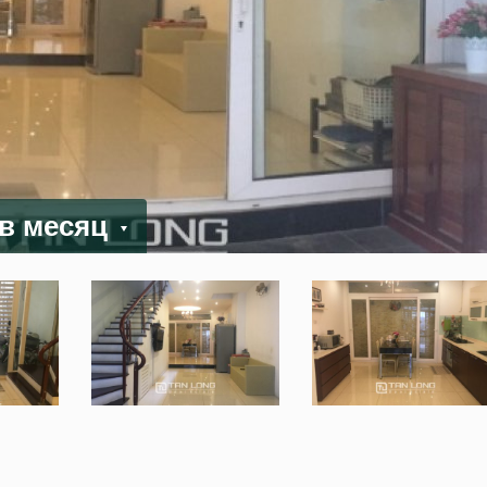
 в месяц