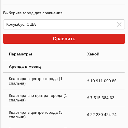
Выберите город для сравнения
Сравнить
Параметры
Ханой
Аренда в месяц
Квартира в центре города (1
₫ 10 911 090.86
спальня)
Квартира вне центра города (1
₫ 7 515 384.62
спальня)
Квартира в центре города (3
₫ 22 230 424.74
спальни)