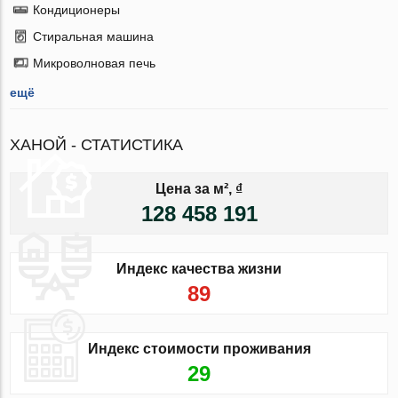
Кондиционеры
Стиральная машина
Микроволновая печь
ещё
ХАНОЙ - СТАТИСТИКА
Цена за м², ₫
128 458 191
Индекс качества жизни
89
Индекс стоимости проживания
29