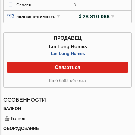
Спален
3
₫ 28 810 066
полная стоимость
ПРОДАВЕЦ
Tan Long Homes
Tan Long Homes
Связаться
Ещё 6563 объекта
ОСОБЕННОСТИ
БАЛКОН
Балкон
ОБОРУДОВАНИЕ