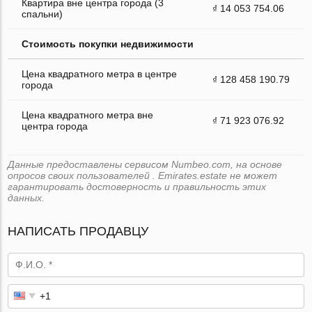
Квартира вне центра города (3
₫ 14 053 754.06
спальни)
Стоимость покупки недвижимости
Цена квадратного метра в центре
₫ 128 458 190.79
города
Цена квадратного метра вне
₫ 71 923 076.92
центра города
Данные предоставлены сервисом Numbeo.com, на основе
опросов своих пользователей . Emirates.estate не может
гарантировать достоверность и правильность этих
данных.
НАПИСАТЬ ПРОДАВЦУ