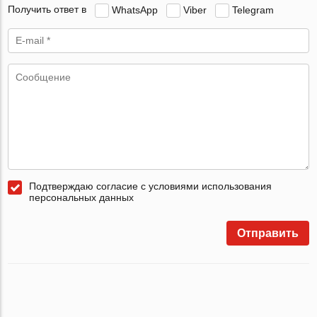
Получить ответ в
WhatsApp
Viber
Telegram
Подтверждаю согласие с условиями использования
персональных данных
Отправить