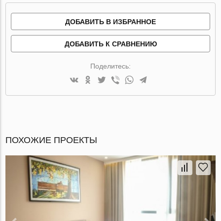
ДОБАВИТЬ В ИЗБРАННОЕ
ДОБАВИТЬ К СРАВНЕНИЮ
Поделитесь:
ПОХОЖИЕ ПРОЕКТЫ