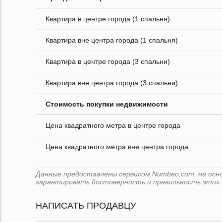
Квартира в центре города (1 спальня)
Квартира вне центра города (1 спальня)
Квартира в центре города (3 спальни)
Квартира вне центра города (3 спальни)
Стоимость покупки недвижимости
Цена квадратного метра в центре города
Цена квадратного метра вне центра города
Данные предоставлены сервисом Numbeo.com, на основ
гарантировать достоверность и правильность этих 
НАПИСАТЬ ПРОДАВЦУ