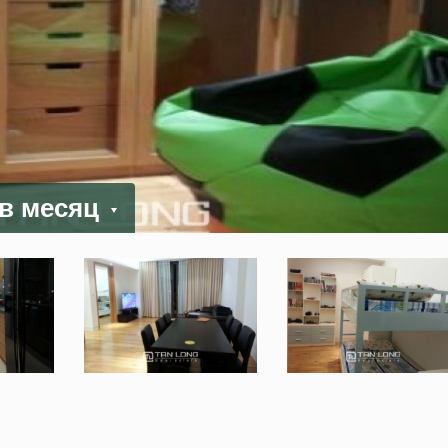
 в месяц