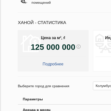
помещений
ХАНОЙ - СТАТИСТИКА
Цена за м², ₫
Ин
125 000 000
Подробнее
Выберите город для сравнения
Параметры
Аренда в месяц