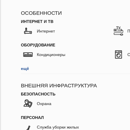
ОСОБЕННОСТИ
ИНТЕРНЕТ И ТВ
Интернет
П
ОБОРУДОВАНИЕ
Кондиционеры
С
ещё
ВНЕШНЯЯ ИНФРАСТРУКТУРА
БЕЗОПАСНОСТЬ
Охрана
ПЕРСОНАЛ
Служба уборки жилых