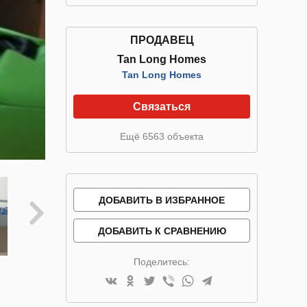
ПРОДАВЕЦ
Tan Long Homes
Tan Long Homes
Связаться
Ещё 6563 объекта
ДОБАВИТЬ В ИЗБРАННОЕ
ДОБАВИТЬ К СРАВНЕНИЮ
Поделитесь: