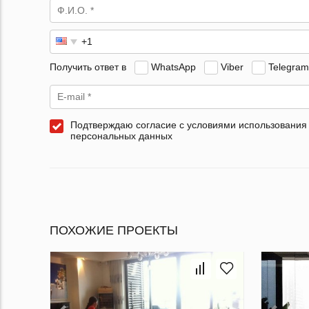
Получить ответ в
WhatsApp
Viber
Telegram
Подтверждаю согласие с условиями использования
персональных данных
ПОХОЖИЕ ПРОЕКТЫ