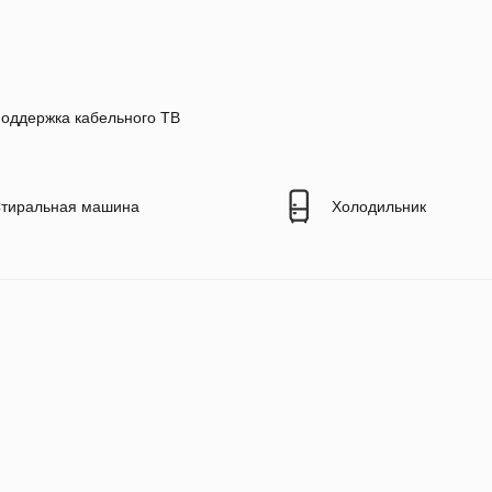
оддержка кабельного ТВ
тиральная машина
Холодильник