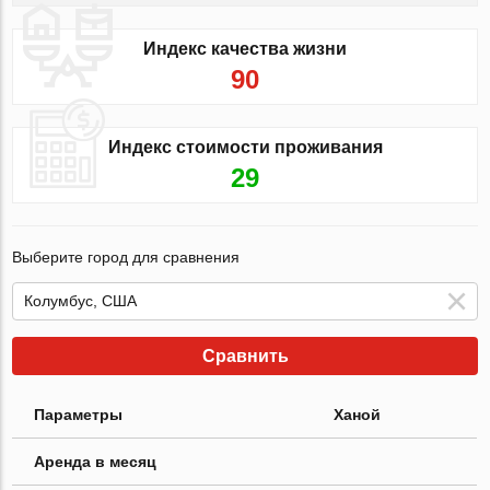
Индекс качества жизни
90
Индекс стоимости проживания
29
Выберите город для сравнения
Сравнить
Параметры
Ханой
Аренда в месяц