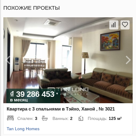
ПОХОЖИЕ ПРОЕКТЫ
₫ 39 286 453
в месяц
Квартира с 3 спальнями в Тэйхо, Ханой , № 3021
Спален:
3
Ванных:
2
Площадь:
125 м²
Tan Long Homes