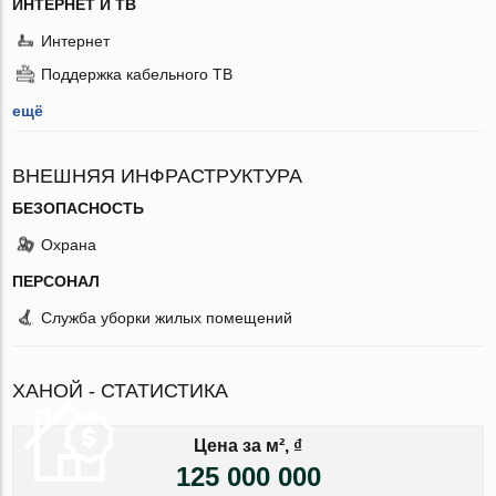
ИНТЕРНЕТ И ТВ
Интернет
Поддержка кабельного ТВ
ещё
ВНЕШНЯЯ ИНФРАСТРУКТУРА
БЕЗОПАСНОСТЬ
Охрана
ПЕРСОНАЛ
Служба уборки жилых помещений
ХАНОЙ - СТАТИСТИКА
Цена за м², ₫
125 000 000