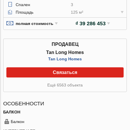
Спален
3
Площадь
125 м²
₫ 39 286 453
полная стоимость
ПРОДАВЕЦ
Tan Long Homes
Tan Long Homes
Связаться
Ещё 6563 объекта
ОСОБЕННОСТИ
БАЛКОН
Балкон