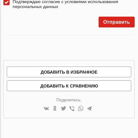
Подтверждаю согласие с условиями использования
персональных данных
Отправить
ДОБАВИТЬ В ИЗБРАННОЕ
ДОБАВИТЬ К СРАВНЕНИЮ
Поделитесь: