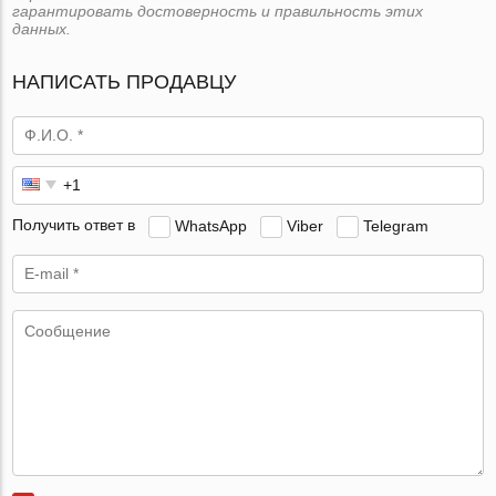
гарантировать достоверность и правильность этих
данных.
НАПИСАТЬ ПРОДАВЦУ
Получить ответ в
WhatsApp
Viber
Telegram