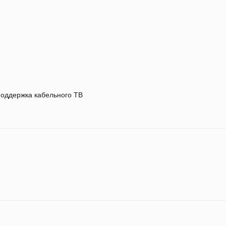
оддержка кабельного ТВ