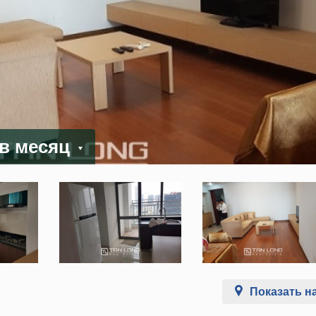
 в месяц
Показать на