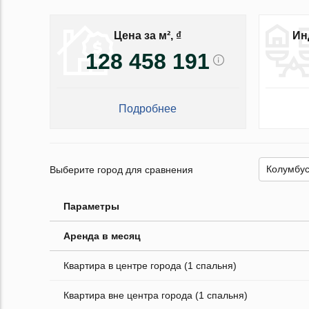
Цена за м², ₫
Ин
128 458 191
Подробнее
Выберите город для сравнения
Параметры
Аренда в месяц
Квартира в центре города (1 спальня)
Квартира вне центра города (1 спальня)