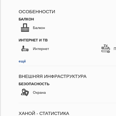
ОСОБЕННОСТИ
БАЛКОН
Балкон
ИНТЕРНЕТ И ТВ
Интернет
П
ещё
ВНЕШНЯЯ ИНФРАСТРУКТУРА
БЕЗОПАСНОСТЬ
Охрана
ХАНОЙ - СТАТИСТИКА