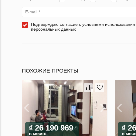
Подтверждаю согласие с условиями использования
персональных данных
ПОХОЖИЕ ПРОЕКТЫ
₫ 26 190 969
₫ 2
в месяц
в мес