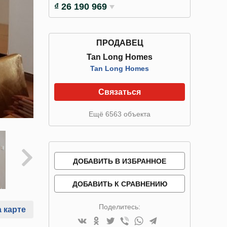
₫ 26 190 969
ПРОДАВЕЦ
Tan Long Homes
Tan Long Homes
Связаться
Ещё 6563 объекта
ДОБАВИТЬ В ИЗБРАННОЕ
ДОБАВИТЬ К СРАВНЕНИЮ
Поделитесь:
 карте