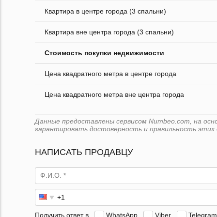
Квартира в центре города (3 спальни)
Квартира вне центра города (3 спальни)
Стоимость покупки недвижимости
Цена квадратного метра в центре города
Цена квадратного метра вне центра города
Данные предоставлены сервисом Numbeo.com, на основ
гарантировать достоверность и правильность этих 
НАПИСАТЬ ПРОДАВЦУ
Получить ответ в
WhatsApp
Viber
Telegram