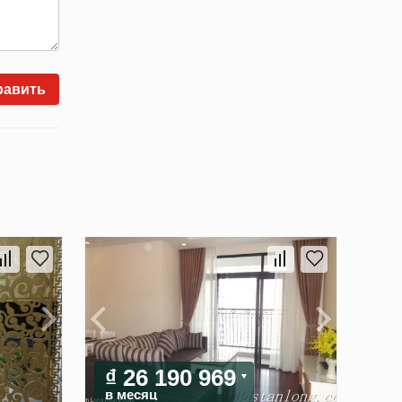
равить
₫ 26 190 969
в месяц