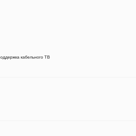
оддержка кабельного ТВ