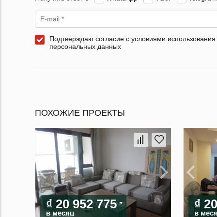
Подтверждаю согласие с условиями использования
персональных данных
ПОХОЖИЕ ПРОЕКТЫ
₫ 20 952 775
₫ 2
в месяц
в мес