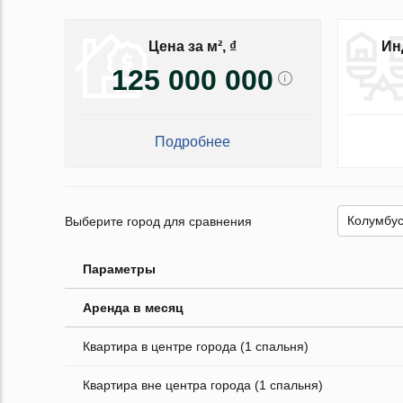
Цена за м², ₫
Ин
125 000 000
Подробнее
Выберите город для сравнения
Параметры
Аренда в месяц
Квартира в центре города (1 спальня)
Квартира вне центра города (1 спальня)