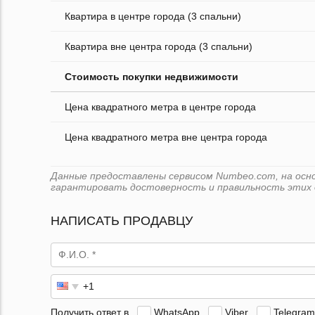
Квартира в центре города (3 спальни)
Квартира вне центра города (3 спальни)
Стоимость покупки недвижимости
Цена квадратного метра в центре города
Цена квадратного метра вне центра города
Данные предоставлены сервисом Numbeo.com, на основ
гарантировать достоверность и правильность этих 
НАПИСАТЬ ПРОДАВЦУ
Получить ответ в
WhatsApp
Viber
Telegram