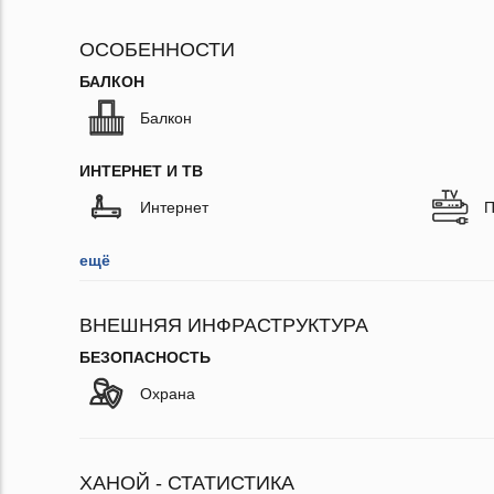
ОСОБЕННОСТИ
БАЛКОН
Балкон
ИНТЕРНЕТ И ТВ
Интернет
П
ещё
ВНЕШНЯЯ ИНФРАСТРУКТУРА
БЕЗОПАСНОСТЬ
Охрана
ХАНОЙ - СТАТИСТИКА