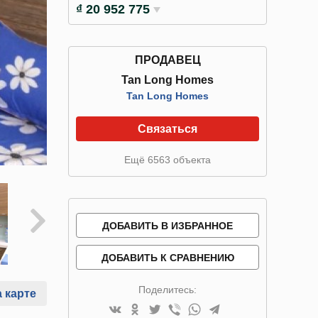
₫ 20 952 775
ПРОДАВЕЦ
Tan Long Homes
Tan Long Homes
Связаться
Ещё 6563 объекта
ДОБАВИТЬ В ИЗБРАННОЕ
ДОБАВИТЬ К СРАВНЕНИЮ
Поделитесь:
 карте