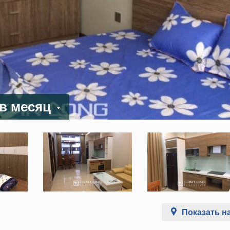
 в месяц
Показать на