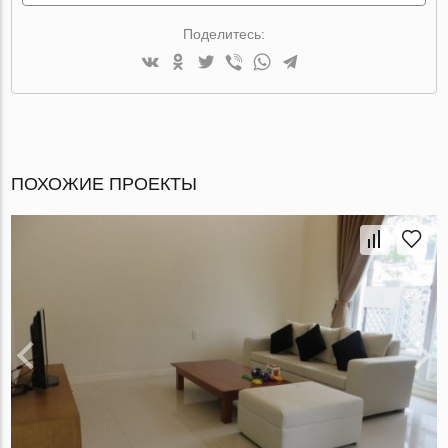
Поделитесь:
ПОХОЖИЕ ПРОЕКТЫ