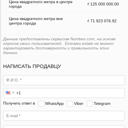
Цена квадратного метра в центре
₫ 125 000 000.00
города
Цена квадратного метра вне
₫ 71 923 076.92
центра города
Данные предоставлены сервисом Numbeo.com, на основе
опросов своих пользователей . Emirates.estate не может
гарантировать достоверность и правильность этих
данных.
НАПИСАТЬ ПРОДАВЦУ
Получить ответ в
WhatsApp
Viber
Telegram