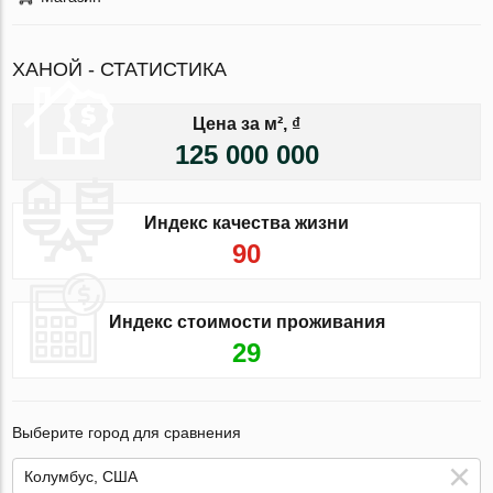
ХАНОЙ - СТАТИСТИКА
Цена за м², ₫
125 000 000
Индекс качества жизни
90
Индекс стоимости проживания
29
Выберите город для сравнения