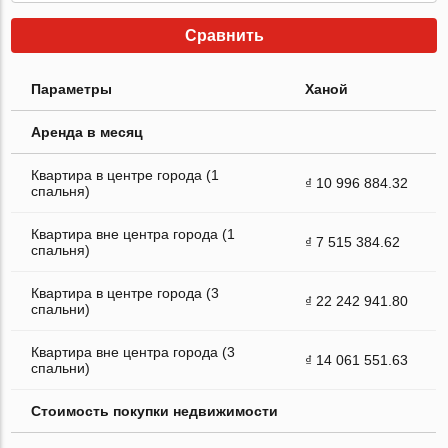
Сравнить
Параметры
Ханой
Аренда в месяц
Квартира в центре города (1
₫ 10 996 884.32
спальня)
Квартира вне центра города (1
₫ 7 515 384.62
спальня)
Квартира в центре города (3
₫ 22 242 941.80
спальни)
Квартира вне центра города (3
₫ 14 061 551.63
спальни)
Стоимость покупки недвижимости