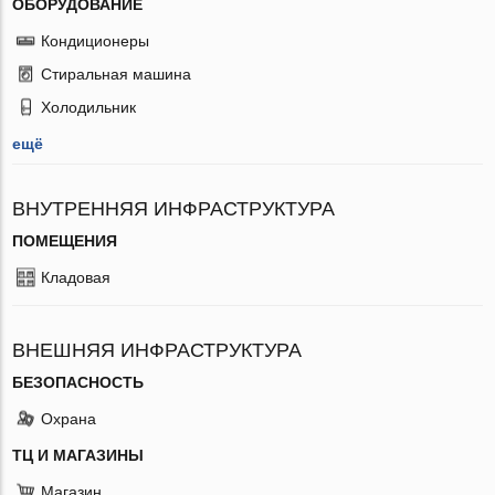
ОБОРУДОВАНИЕ
Кондиционеры
Стиральная машина
Холодильник
ещё
ВНУТРЕННЯЯ ИНФРАСТРУКТУРА
ПОМЕЩЕНИЯ
Кладовая
ВНЕШНЯЯ ИНФРАСТРУКТУРА
БЕЗОПАСНОСТЬ
Охрана
ТЦ И МАГАЗИНЫ
Магазин