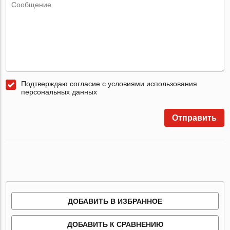
Подтверждаю согласие с условиями использования
персональных данных
Отправить
ДОБАВИТЬ В ИЗБРАННОЕ
ДОБАВИТЬ К СРАВНЕНИЮ