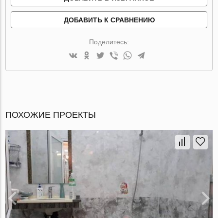
ДОБАВИТЬ К СРАВНЕНИЮ
Поделитесь:
ПОХОЖИЕ ПРОЕКТЫ