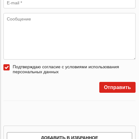
Подтверждаю согласие с условиями использования
персональных данных
Отправить
ДОБАВИТЬ В ИЗБРАННОЕ