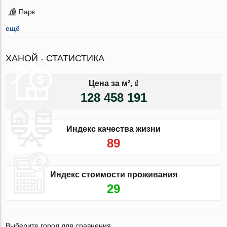
Парк
ещё
ХАНОЙ - СТАТИСТИКА
Цена за м², ₫
128 458 191
Индекс качества жизни
89
Индекс стоимости проживания
29
Выберите город для сравнения