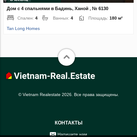
Дом с 4 спальнями в Бадинь, Ханой , № 6130
Спален:
4
Ванных:
4
Площадь:
180 м²
Tan Long Homes
© Vietnam Realestate 2026. Все права защищены.
КОНТАКТЫ
Напишите нам