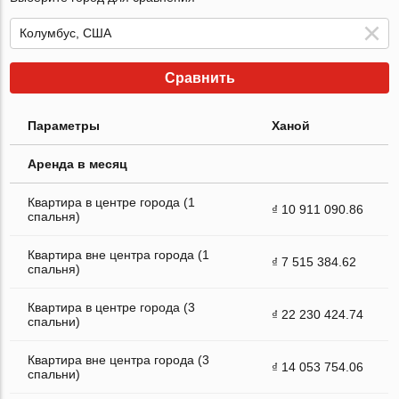
Сравнить
Параметры
Ханой
Аренда в месяц
Квартира в центре города (1
₫ 10 911 090.86
спальня)
Квартира вне центра города (1
₫ 7 515 384.62
спальня)
Квартира в центре города (3
₫ 22 230 424.74
спальни)
Квартира вне центра города (3
₫ 14 053 754.06
спальни)