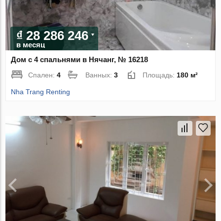
₫ 28 286 246
в месяц
Дом с 4 спальнями в Нячанг, № 16218
Спален:
4
Ванных:
3
Площадь:
180 м²
Nha Trang Renting