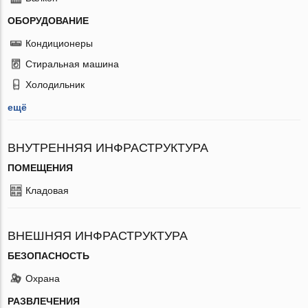
ОБОРУДОВАНИЕ
Кондиционеры
Стиральная машина
Холодильник
ещё
ВНУТРЕННЯЯ ИНФРАСТРУКТУРА
ПОМЕЩЕНИЯ
Кладовая
ВНЕШНЯЯ ИНФРАСТРУКТУРА
БЕЗОПАСНОСТЬ
Охрана
РАЗВЛЕЧЕНИЯ