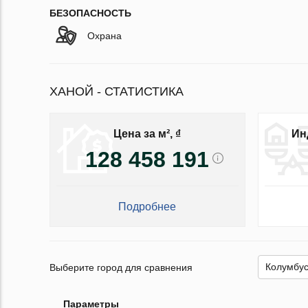
БЕЗОПАСНОСТЬ
Охрана
ХАНОЙ - СТАТИСТИКА
Цена за м², ₫
Ин
128 458 191
Подробнее
Выберите город для сравнения
Параметры