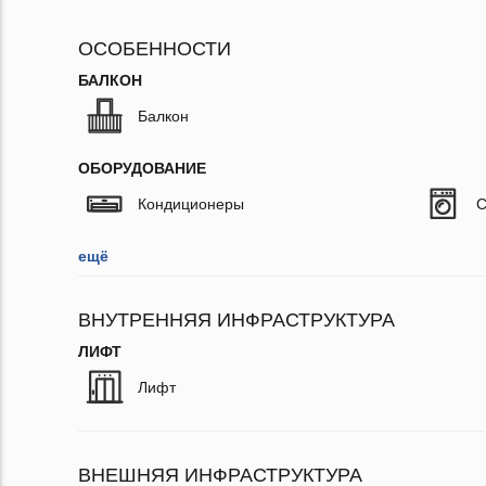
ОСОБЕННОСТИ
БАЛКОН
Балкон
ОБОРУДОВАНИЕ
Кондиционеры
С
ещё
ВНУТРЕННЯЯ ИНФРАСТРУКТУРА
ЛИФТ
Лифт
ВНЕШНЯЯ ИНФРАСТРУКТУРА