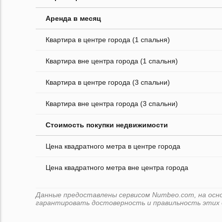
Аренда в месяц
Квартира в центре города (1 спальня)
Квартира вне центра города (1 спальня)
Квартира в центре города (3 спальни)
Квартира вне центра города (3 спальни)
Стоимость покупки недвижимости
Цена квадратного метра в центре города
Цена квадратного метра вне центра города
Данные предоставлены сервисом Numbeo.com, на основ
гарантировать достоверность и правильность этих 