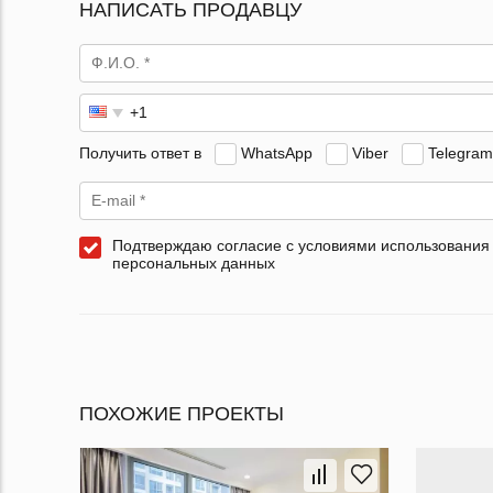
НАПИСАТЬ ПРОДАВЦУ
Получить ответ в
WhatsApp
Viber
Telegram
Подтверждаю согласие с условиями использования
персональных данных
ПОХОЖИЕ ПРОЕКТЫ