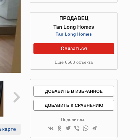
ПРОДАВЕЦ
Tan Long Homes
Tan Long Homes
Связаться
Ещё 6563 объекта
ДОБАВИТЬ В ИЗБРАННОЕ
ДОБАВИТЬ К СРАВНЕНИЮ
Поделитесь:
 карте