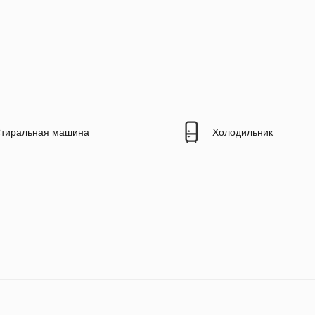
тиральная машина
Холодильник