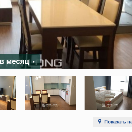
 в месяц
Показать на