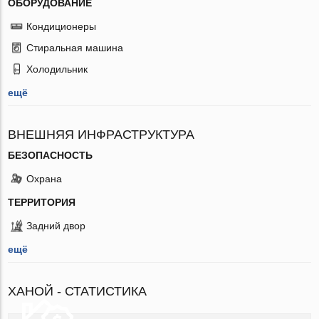
ОБОРУДОВАНИЕ
Кондиционеры
Стиральная машина
Холодильник
ещё
ВНЕШНЯЯ ИНФРАСТРУКТУРА
БЕЗОПАСНОСТЬ
Охрана
ТЕРРИТОРИЯ
Задний двор
ещё
ХАНОЙ - СТАТИСТИКА