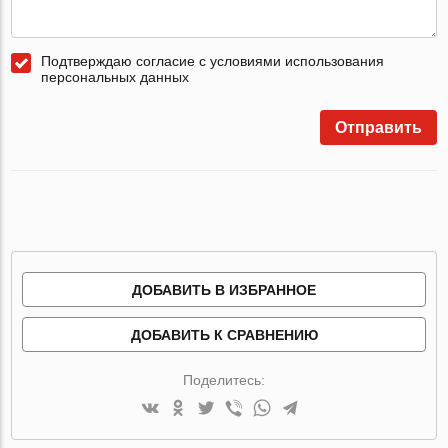
Подтверждаю согласие с условиями использования
персональных данных
Отправить
ДОБАВИТЬ В ИЗБРАННОЕ
ДОБАВИТЬ К СРАВНЕНИЮ
Поделитесь: