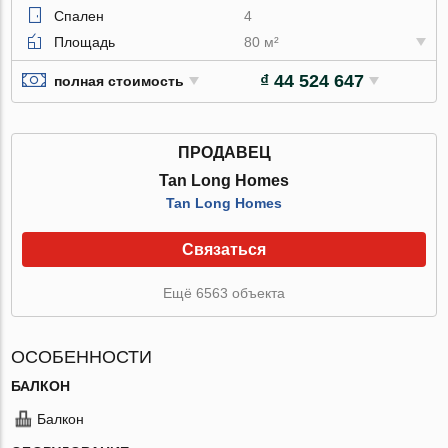
Спален
4
Площадь
80 м²
₫ 44 524 647
полная стоимость
ПРОДАВЕЦ
Tan Long Homes
Tan Long Homes
Связаться
Ещё 6563 объекта
ОСОБЕННОСТИ
БАЛКОН
Балкон