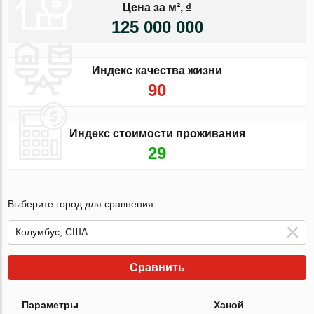
Цена за м², ₫
125 000 000
Индекс качества жизни
90
Индекс стоимости проживания
29
Выберите город для сравнения
Сравнить
Параметры
Ханой