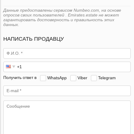
Данные предоставлены сервисом Numbeo.com, на основе
опросов своих пользователей . Emirates.estate не может
гарантировать достоверность и правильность этих
данных.
НАПИСАТЬ ПРОДАВЦУ
Получить ответ в
WhatsApp
Viber
Telegram