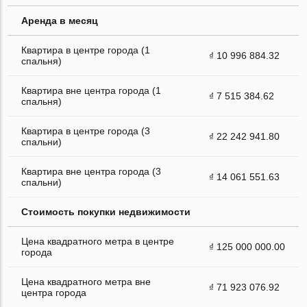
Аренда в месяц
Квартира в центре города (1
₫ 10 996 884.32
спальня)
Квартира вне центра города (1
₫ 7 515 384.62
спальня)
Квартира в центре города (3
₫ 22 242 941.80
спальни)
Квартира вне центра города (3
₫ 14 061 551.63
спальни)
Стоимость покупки недвижимости
Цена квадратного метра в центре
₫ 125 000 000.00
города
Цена квадратного метра вне
₫ 71 923 076.92
центра города