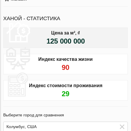
ХАНОЙ - СТАТИСТИКА
Цена за м², ₫
125 000 000
Индекс качества жизни
90
Индекс стоимости проживания
29
Выберите город для сравнения