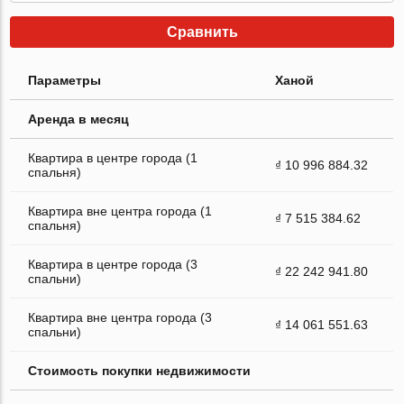
Сравнить
Параметры
Ханой
Аренда в месяц
Квартира в центре города (1
₫ 10 996 884.32
спальня)
Квартира вне центра города (1
₫ 7 515 384.62
спальня)
Квартира в центре города (3
₫ 22 242 941.80
спальни)
Квартира вне центра города (3
₫ 14 061 551.63
спальни)
Стоимость покупки недвижимости