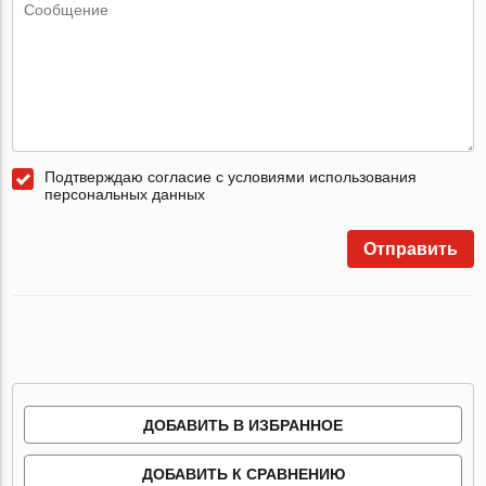
Подтверждаю согласие с условиями использования
персональных данных
Отправить
ДОБАВИТЬ В ИЗБРАННОЕ
ДОБАВИТЬ К СРАВНЕНИЮ