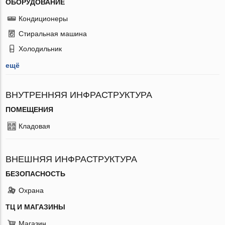
ОБОРУДОВАНИЕ
Кондиционеры
Стиральная машина
Холодильник
ещё
ВНУТРЕННЯЯ ИНФРАСТРУКТУРА
ПОМЕЩЕНИЯ
Кладовая
ВНЕШНЯЯ ИНФРАСТРУКТУРА
БЕЗОПАСНОСТЬ
Охрана
ТЦ И МАГАЗИНЫ
Магазин