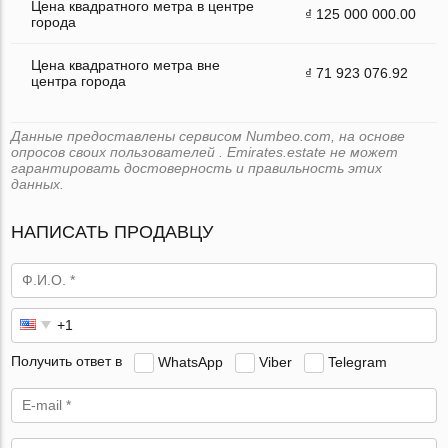
Цена квадратного метра в центре
₫ 125 000 000.00
города
Цена квадратного метра вне
₫ 71 923 076.92
центра города
Данные предоставлены сервисом Numbeo.com, на основе
опросов своих пользователей . Emirates.estate не может
гарантировать достоверность и правильность этих
данных.
НАПИСАТЬ ПРОДАВЦУ
Получить ответ в
WhatsApp
Viber
Telegram