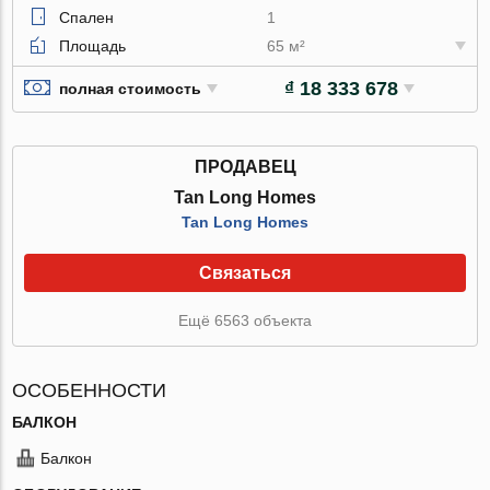
Спален
1
Площадь
65 м²
₫ 18 333 678
полная стоимость
ПРОДАВЕЦ
Tan Long Homes
Tan Long Homes
Связаться
Ещё 6563 объекта
ОСОБЕННОСТИ
БАЛКОН
Балкон