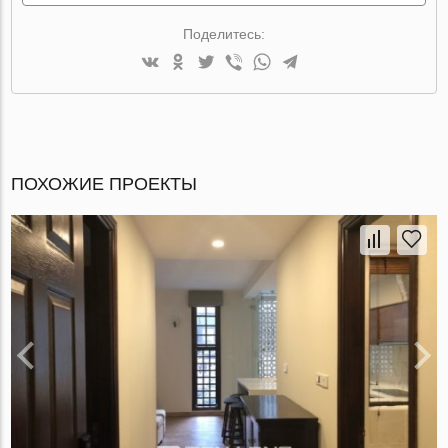
Поделитесь:
ПОХОЖИЕ ПРОЕКТЫ