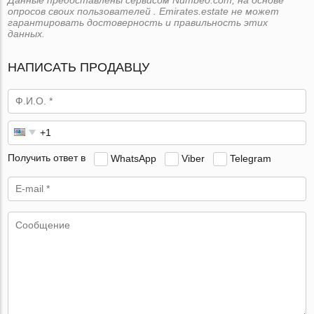
опросов своих пользователей . Emirates.estate не может
гарантировать достоверность и правильность этих
данных.
НАПИСАТЬ ПРОДАВЦУ
Получить ответ в
WhatsApp
Viber
Telegram