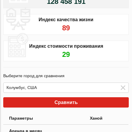
128 458 191
Индекс качества жизни
89
Индекс стоимости проживания
29
Выберите город для сравнения
Сравнить
Параметры
Ханой
Аренда в месяц