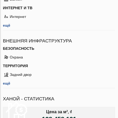
ИНТЕРНЕТ И ТВ
Интернет
ещё
ВНЕШНЯЯ ИНФРАСТРУКТУРА
БЕЗОПАСНОСТЬ
Охрана
ТЕРРИТОРИЯ
Задний двор
ещё
ХАНОЙ - СТАТИСТИКА
Цена за м², ₫