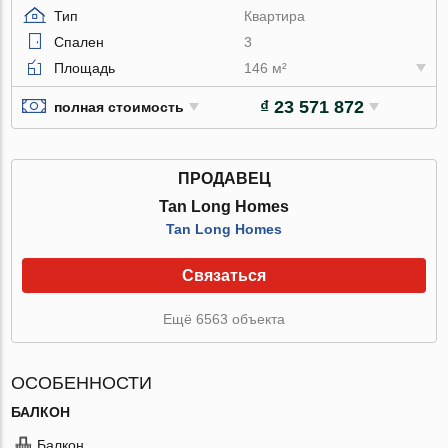
Тип
Квартира
Спален
3
Площадь
146 м²
₫ 23 571 872
полная стоимость
ПРОДАВЕЦ
Tan Long Homes
Tan Long Homes
Связаться
Ещё 6563 объекта
ОСОБЕННОСТИ
БАЛКОН
Балкон