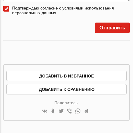
Подтверждаю согласие с условиями использования
персональных данных
Отправить
ДОБАВИТЬ В ИЗБРАННОЕ
ДОБАВИТЬ К СРАВНЕНИЮ
Поделитесь: