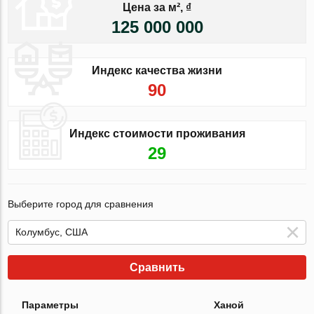
Цена за м², ₫
125 000 000
Индекс качества жизни
90
Индекс стоимости проживания
29
Выберите город для сравнения
Сравнить
Параметры
Ханой