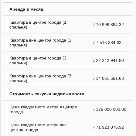
Аренда в месяц
Квартира в центре города (1
₫ 10 996 884.32
спальня)
Квартира вне центра города (1
₫ 7 515 384.62
спальня)
Квартира в центре города (3
₫ 22 242 941.80
спальни)
Квартира вне центра города (3
₫ 14 061 551.63
спальни)
Стоимость покупки недвижимости
Цена квадратного метра в центре
₫ 125 000 000.00
города
Цена квадратного метра вне
₫ 71 923 076.92
центра города