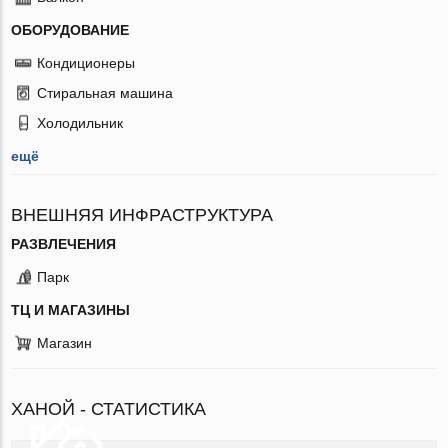
ОБОРУДОВАНИЕ
Кондиционеры
Стиральная машина
Холодильник
ещё
ВНЕШНЯЯ ИНФРАСТРУКТУРА
РАЗВЛЕЧЕНИЯ
Парк
ТЦ И МАГАЗИНЫ
Магазин
ХАНОЙ - СТАТИСТИКА