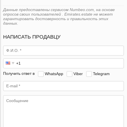
Данные предоставлены сервисом Numbeo.com, на основе
опросов своих пользователей . Emirates.estate не может
гарантировать достоверность и правильность этих
данных.
НАПИСАТЬ ПРОДАВЦУ
Получить ответ в
WhatsApp
Viber
Telegram