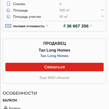
Спален
4
Площадь
300 м²
Площадь участка
60 м²
₫ 36 667 356
полная стоимость
ПРОДАВЕЦ
Tan Long Homes
Tan Long Homes
Связаться
Ещё 6563 объекта
ОСОБЕННОСТИ
БАЛКОН
Балкон