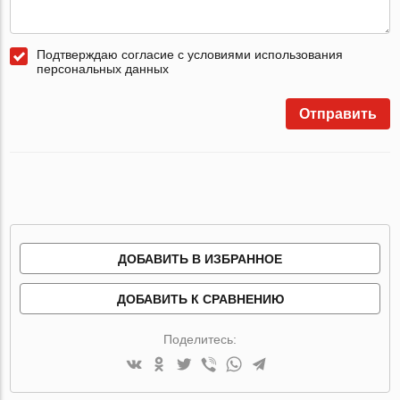
Подтверждаю согласие с условиями использования
персональных данных
Отправить
ДОБАВИТЬ В ИЗБРАННОЕ
ДОБАВИТЬ К СРАВНЕНИЮ
Поделитесь: