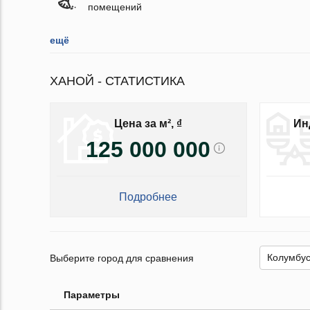
помещений
ещё
ХАНОЙ - СТАТИСТИКА
Цена за м², ₫
Ин
125 000 000
Подробнее
Выберите город для сравнения
Параметры