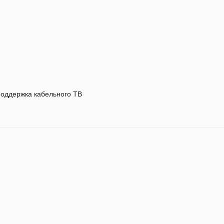
оддержка кабельного ТВ