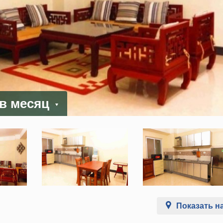
 в месяц
Показать на