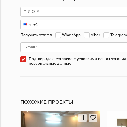
Получить ответ в
WhatsApp
Viber
Telegram
Подтверждаю согласие с условиями использования
персональных данных
ПОХОЖИЕ ПРОЕКТЫ