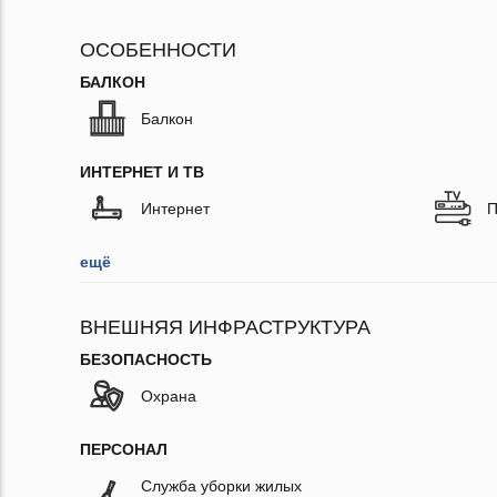
ОСОБЕННОСТИ
БАЛКОН
Балкон
ИНТЕРНЕТ И ТВ
Интернет
П
ещё
ВНЕШНЯЯ ИНФРАСТРУКТУРА
БЕЗОПАСНОСТЬ
Охрана
ПЕРСОНАЛ
Служба уборки жилых