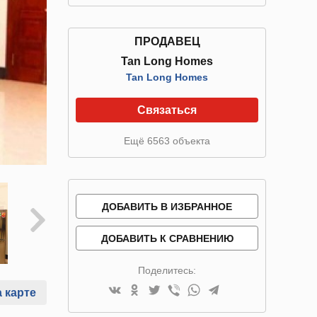
ПРОДАВЕЦ
Tan Long Homes
Tan Long Homes
Связаться
Ещё 6563 объекта
ДОБАВИТЬ В ИЗБРАННОЕ
ДОБАВИТЬ К СРАВНЕНИЮ
Поделитесь:
 карте