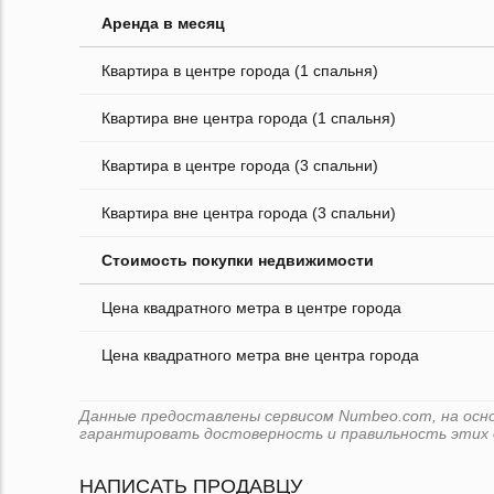
Аренда в месяц
Квартира в центре города (1 спальня)
Квартира вне центра города (1 спальня)
Квартира в центре города (3 спальни)
Квартира вне центра города (3 спальни)
Стоимость покупки недвижимости
Цена квадратного метра в центре города
Цена квадратного метра вне центра города
Данные предоставлены сервисом Numbeo.com, на основ
гарантировать достоверность и правильность этих 
НАПИСАТЬ ПРОДАВЦУ