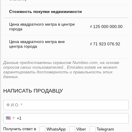
Стоимость покупки недвижимости
Цена квадратного метра в центре
₫ 125 000 000.00
города
Цена квадратного метра вне
₫ 71 923 076.92
центра города
Данные предоставлены сервисом Numbeo.com, на основе
опросов своих пользователей . Emirates.estate не может
гарантировать достоверность и правильность этих
данных.
НАПИСАТЬ ПРОДАВЦУ
Получить ответ в
WhatsApp
Viber
Telegram