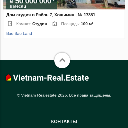
₫ 50 000 000
в месяц
Дом студия в Район 7, Хошимин , № 17351
Комнат:
Студия
Площадь:
100 м²
Bao Bao Land
© Vietnam Realestate 2026. Все права защищены.
КОНТАКТЫ