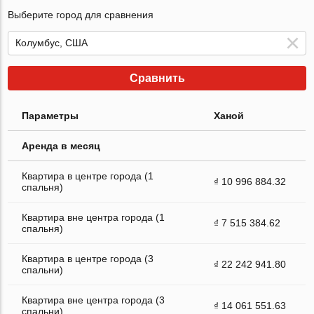
Выберите город для сравнения
Сравнить
Параметры
Ханой
Аренда в месяц
Квартира в центре города (1
₫ 10 996 884.32
спальня)
Квартира вне центра города (1
₫ 7 515 384.62
спальня)
Квартира в центре города (3
₫ 22 242 941.80
спальни)
Квартира вне центра города (3
₫ 14 061 551.63
спальни)