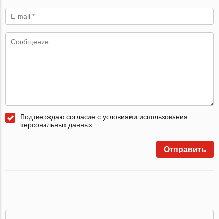
Подтверждаю согласие с условиями использования
персональных данных
Отправить