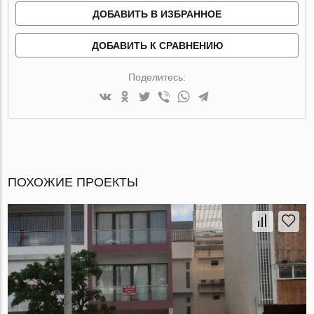
ДОБАВИТЬ В ИЗБРАННОЕ
ДОБАВИТЬ К СРАВНЕНИЮ
Поделитесь:
ПОХОЖИЕ ПРОЕКТЫ