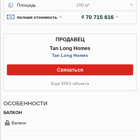
Площадь
100 м²
₫ 70 715 616
полная стоимость
ПРОДАВЕЦ
Tan Long Homes
Tan Long Homes
Связаться
Ещё 6563 объекта
ОСОБЕННОСТИ
БАЛКОН
Балкон