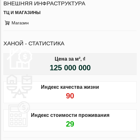
ВНЕШНЯЯ ИНФРАСТРУКТУРА
ТЦ И МАГАЗИНЫ
Магазин
ХАНОЙ - СТАТИСТИКА
Цена за м², ₫
125 000 000
Индекс качества жизни
90
Индекс стоимости проживания
29