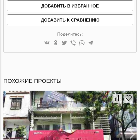
ДОБАВИТЬ В ИЗБРАННОЕ
ДОБАВИТЬ К СРАВНЕНИЮ
Поделитесь:
ПОХОЖИЕ ПРОЕКТЫ