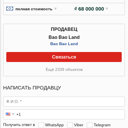
₫ 68 000 000
полная стоимость
ПРОДАВЕЦ
Bao Bao Land
Bao Bao Land
Связаться
Ещё 2339 объектов
НАПИСАТЬ ПРОДАВЦУ
Получить ответ в
WhatsApp
Viber
Telegram