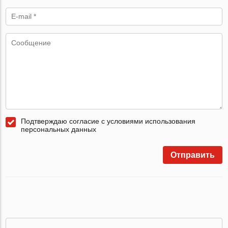
Подтверждаю согласие с условиями использования
персональных данных
Отправить