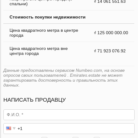
₫ 14 061 551.63
спальни)
Стоимость покупки недвижимости
Цена квадратного метра в центре
₫ 125 000 000.00
города
Цена квадратного метра вне
₫ 71 923 076.92
центра города
Данные предоставлены сервисом Numbeo.com, на основе
опросов своих пользователей . Emirates.estate не может
гарантировать достоверность и правильность этих
данных.
НАПИСАТЬ ПРОДАВЦУ