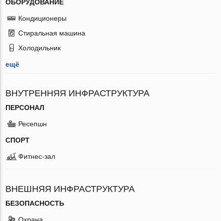
ОБОРУДОВАНИЕ
Кондиционеры
Стиральная машина
Холодильник
ещё
ВНУТРЕННЯЯ ИНФРАСТРУКТУРА
ПЕРСОНАЛ
Ресепшн
СПОРТ
Фитнес-зал
ВНЕШНЯЯ ИНФРАСТРУКТУРА
БЕЗОПАСНОСТЬ
Охрана