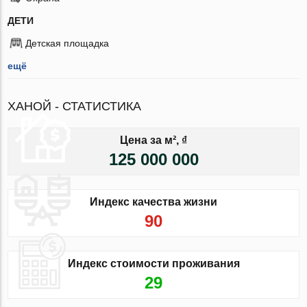
ДЕТИ
Детская площадка
ещё
ХАНОЙ - СТАТИСТИКА
Цена за м², ₫
125 000 000
Индекс качества жизни
90
Индекс стоимости проживания
29