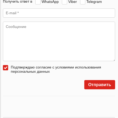
Получить ответ в
WhatsApp
Viber
Telegram
Подтверждаю согласие с условиями использования
персональных данных
Отправить