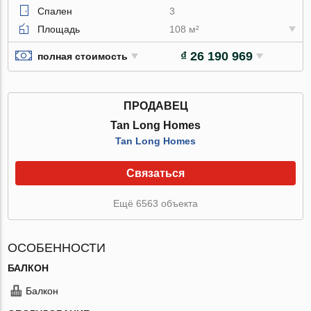
Спален
3
Площадь
108 м²
₫ 26 190 969
полная стоимость
ПРОДАВЕЦ
Tan Long Homes
Tan Long Homes
Связаться
Ещё 6563 объекта
ОСОБЕННОСТИ
БАЛКОН
Балкон