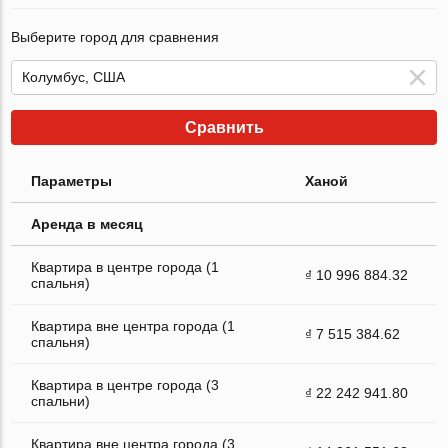
Выберите город для сравнения
Сравнить
Параметры
Ханой
Аренда в месяц
Квартира в центре города (1
₫ 10 996 884.32
спальня)
Квартира вне центра города (1
₫ 7 515 384.62
спальня)
Квартира в центре города (3
₫ 22 242 941.80
спальни)
Квартира вне центра города (3