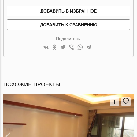
ДОБАВИТЬ В ИЗБРАННОЕ
ДОБАВИТЬ К СРАВНЕНИЮ
Поделитесь:
ПОХОЖИЕ ПРОЕКТЫ