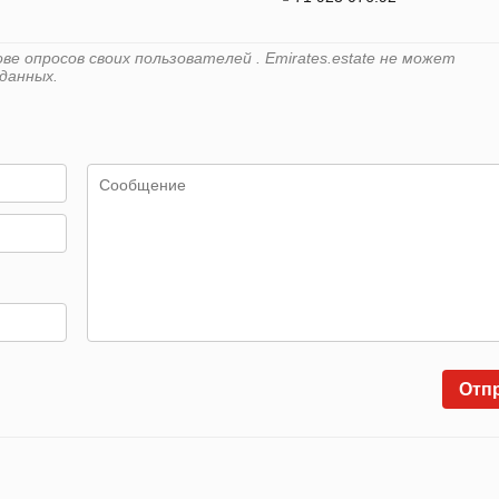
е опросов своих пользователей . Emirates.estate не может
данных.
Отп