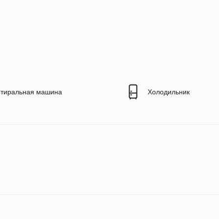
тиральная машина
Холодильник