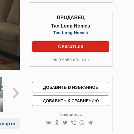
ПРОДАВЕЦ
Tan Long Homes
Tan Long Homes
Связаться
Ещё 6563 объекта
ДОБАВИТЬ В ИЗБРАННОЕ
ДОБАВИТЬ К СРАВНЕНИЮ
Поделитесь:
 карте