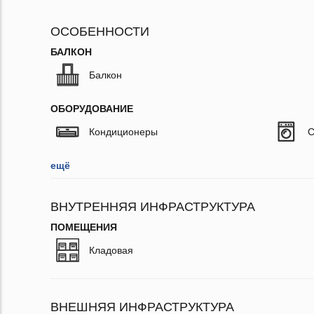
ОСОБЕННОСТИ
БАЛКОН
Балкон
ОБОРУДОВАНИЕ
Кондиционеры
С
ещё
ВНУТРЕННЯЯ ИНФРАСТРУКТУРА
ПОМЕЩЕНИЯ
Кладовая
ВНЕШНЯЯ ИНФРАСТРУКТУРА