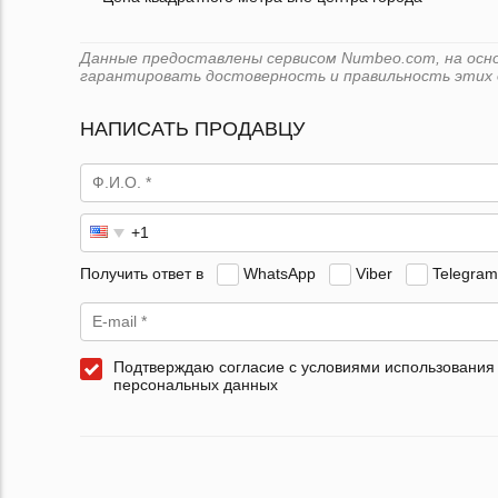
Данные предоставлены сервисом Numbeo.com, на основ
гарантировать достоверность и правильность этих 
НАПИСАТЬ ПРОДАВЦУ
Получить ответ в
WhatsApp
Viber
Telegram
Подтверждаю согласие с условиями использования
персональных данных