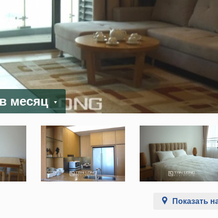
 в месяц
Показать на