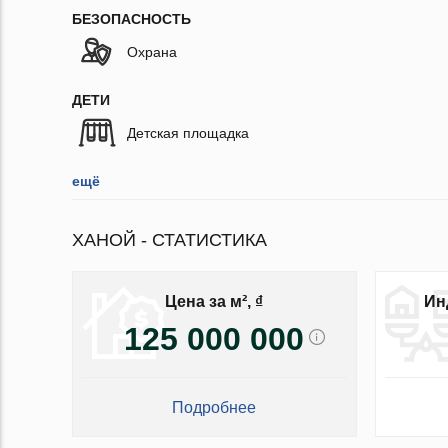
БЕЗОПАСНОСТЬ
Охрана
ДЕТИ
Детская площадка
ещё
ХАНОЙ - СТАТИСТИКА
Цена за м², ₫
Ин
125 000 000
Подробнее