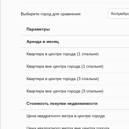
Выберите город для сравнения
Параметры
Аренда в месяц
Квартира в центре города (1 спальня)
Квартира вне центра города (1 спальня)
Квартира в центре города (3 спальни)
Квартира вне центра города (3 спальни)
Стоимость покупки недвижимости
Цена квадратного метра в центре города
Цена квадратного метра вне центра города