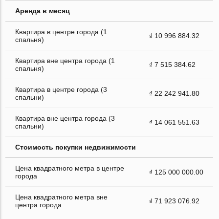
Аренда в месяц
Квартира в центре города (1
₫ 10 996 884.32
спальня)
Квартира вне центра города (1
₫ 7 515 384.62
спальня)
Квартира в центре города (3
₫ 22 242 941.80
спальни)
Квартира вне центра города (3
₫ 14 061 551.63
спальни)
Стоимость покупки недвижимости
Цена квадратного метра в центре
₫ 125 000 000.00
города
Цена квадратного метра вне
₫ 71 923 076.92
центра города