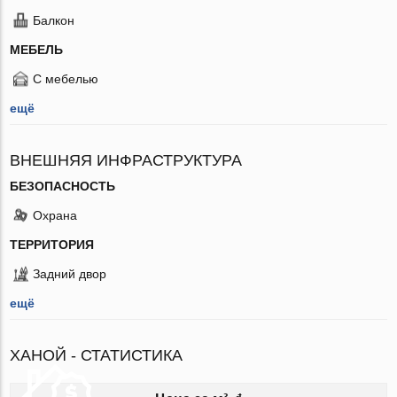
Балкон
МЕБЕЛЬ
С мебелью
ещё
ВНЕШНЯЯ ИНФРАСТРУКТУРА
БЕЗОПАСНОСТЬ
Охрана
ТЕРРИТОРИЯ
Задний двор
ещё
ХАНОЙ - СТАТИСТИКА