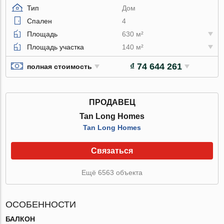
Тип
Дом
Спален
4
Площадь
630 м²
Площадь участка
140 м²
₫ 74 644 261
полная стоимость
ПРОДАВЕЦ
Tan Long Homes
Tan Long Homes
Связаться
Ещё 6563 объекта
ОСОБЕННОСТИ
БАЛКОН