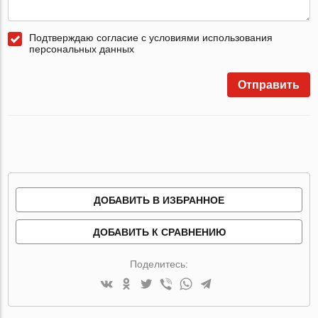
Подтверждаю согласие с условиями использования
персональных данных
Отправить
ДОБАВИТЬ В ИЗБРАННОЕ
ДОБАВИТЬ К СРАВНЕНИЮ
Поделитесь: