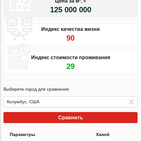
Цена за м², ₫
125 000 000
Индекс качества жизни
90
Индекс стоимости проживания
29
Выберите город для сравнения
Сравнить
Параметры
Ханой