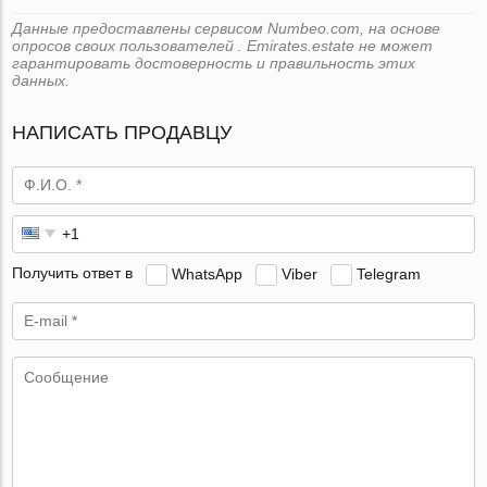
Данные предоставлены сервисом Numbeo.com, на основе
опросов своих пользователей . Emirates.estate не может
гарантировать достоверность и правильность этих
данных.
НАПИСАТЬ ПРОДАВЦУ
Получить ответ в
WhatsApp
Viber
Telegram