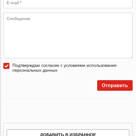
Подтверждаю согласие с условиями использования
персональных данных
Отправить
ДОБАВИТЬ В ИЗБРАННОЕ