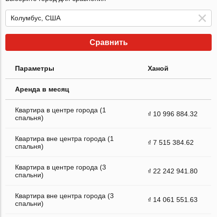
Сравнить
Параметры
Ханой
Аренда в месяц
Квартира в центре города (1
₫ 10 996 884.32
спальня)
Квартира вне центра города (1
₫ 7 515 384.62
спальня)
Квартира в центре города (3
₫ 22 242 941.80
спальни)
Квартира вне центра города (3
₫ 14 061 551.63
спальни)