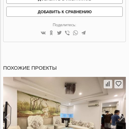
ДОБАВИТЬ К СРАВНЕНИЮ
Поделитесь:
ПОХОЖИЕ ПРОЕКТЫ