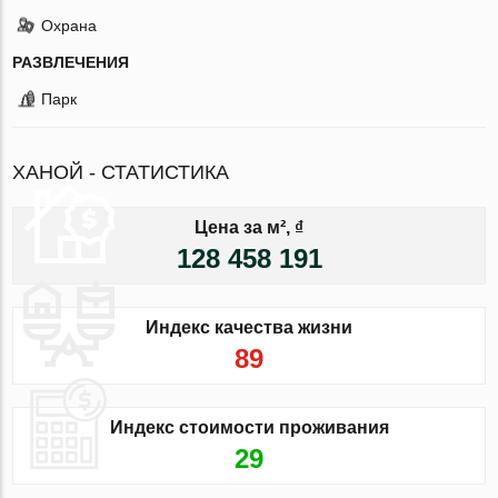
Охрана
РАЗВЛЕЧЕНИЯ
Парк
ХАНОЙ - СТАТИСТИКА
Цена за м², ₫
128 458 191
Индекс качества жизни
89
Индекс стоимости проживания
29