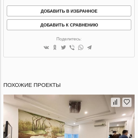
ДОБАВИТЬ В ИЗБРАННОЕ
ДОБАВИТЬ К СРАВНЕНИЮ
Поделитесь:
ПОХОЖИЕ ПРОЕКТЫ