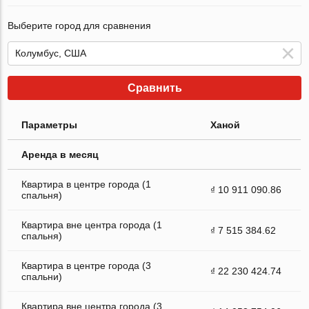
Выберите город для сравнения
Сравнить
Параметры
Ханой
Аренда в месяц
Квартира в центре города (1
₫ 10 911 090.86
спальня)
Квартира вне центра города (1
₫ 7 515 384.62
спальня)
Квартира в центре города (3
₫ 22 230 424.74
спальни)
Квартира вне центра города (3