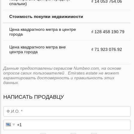
₫ 14 053 754.06
спальни)
Стоимость покупки недвижимости
Цена квадратного метра в центре
₫ 128 458 190.79
города
Цена квадратного метра вне
₫ 71 923 076.92
центра города
Данные предоставлены сервисом Numbeo.com, на основе
опросов своих пользователей . Emirates.estate не может
гарантировать достоверность и правильность этих
данных.
НАПИСАТЬ ПРОДАВЦУ