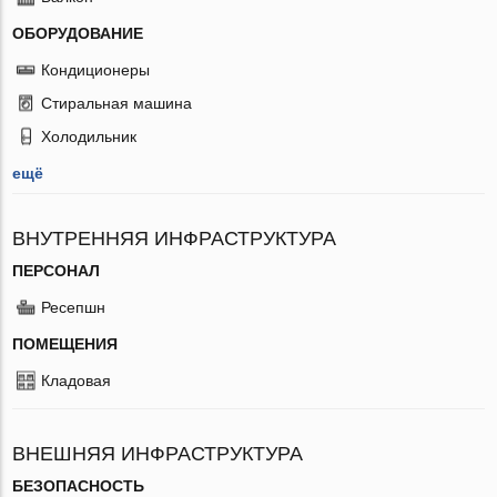
ОБОРУДОВАНИЕ
Кондиционеры
Стиральная машина
Холодильник
ещё
ВНУТРЕННЯЯ ИНФРАСТРУКТУРА
ПЕРСОНАЛ
Ресепшн
ПОМЕЩЕНИЯ
Кладовая
ВНЕШНЯЯ ИНФРАСТРУКТУРА
БЕЗОПАСНОСТЬ