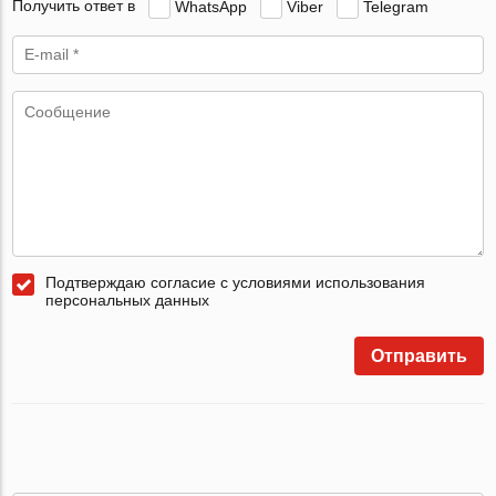
Получить ответ в
WhatsApp
Viber
Telegram
Подтверждаю согласие с условиями использования
персональных данных
Отправить