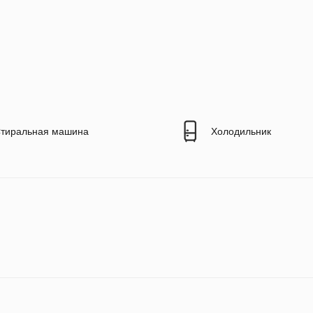
тиральная машина
Холодильник