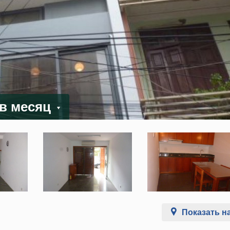
 в месяц
Показать на