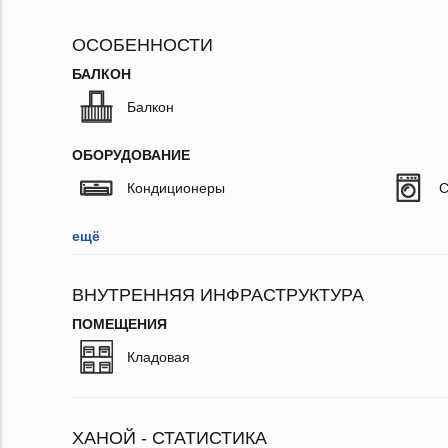
ОСОБЕННОСТИ
БАЛКОН
Балкон
ОБОРУДОВАНИЕ
Кондиционеры
С
ещё
ВНУТРЕННЯЯ ИНФРАСТРУКТУРА
ПОМЕЩЕНИЯ
Кладовая
ХАНОЙ - СТАТИСТИКА