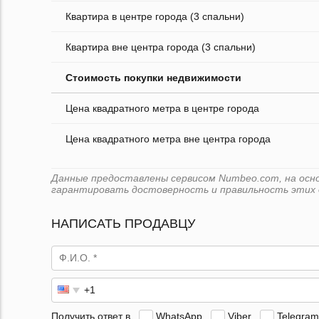
Квартира в центре города (3 спальни)
Квартира вне центра города (3 спальни)
Стоимость покупки недвижимости
Цена квадратного метра в центре города
Цена квадратного метра вне центра города
Данные предоставлены сервисом Numbeo.com, на основ
гарантировать достоверность и правильность этих 
НАПИСАТЬ ПРОДАВЦУ
Получить ответ в
WhatsApp
Viber
Telegram