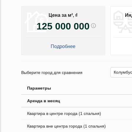
Цена за м², ₫
Ин
125 000 000
Подробнее
Выберите город для сравнения
Параметры
Аренда в месяц
Квартира в центре города (1 спальня)
Квартира вне центра города (1 спальня)