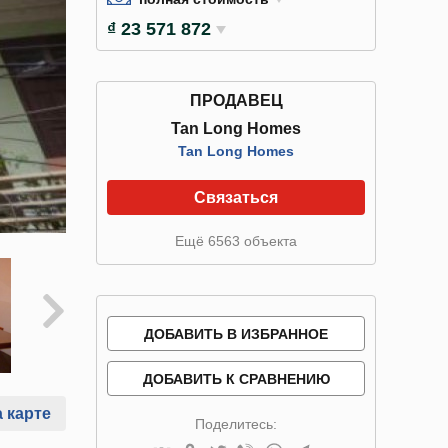
₫ 23 571 872
ПРОДАВЕЦ
Tan Long Homes
Tan Long Homes
Связаться
Ещё 6563 объекта
ДОБАВИТЬ В ИЗБРАННОЕ
ДОБАВИТЬ К СРАВНЕНИЮ
 карте
Поделитесь: