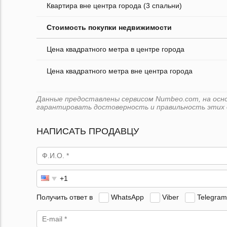
Квартира вне центра города (3 спальни)
Стоимость покупки недвижимости
Цена квадратного метра в центре города
Цена квадратного метра вне центра города
Данные предоставлены сервисом Numbeo.com, на основ
гарантировать достоверность и правильность этих 
НАПИСАТЬ ПРОДАВЦУ
Получить ответ в
WhatsApp
Viber
Telegram