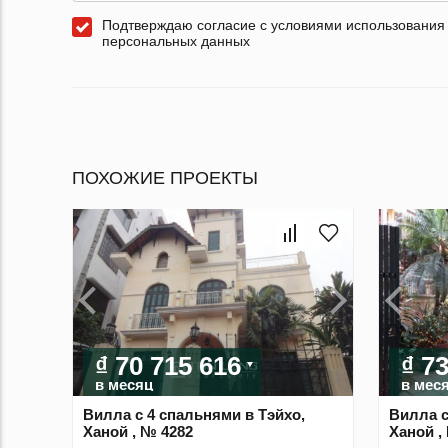
Подтверждаю согласие с условиями использования
персональных данных
ПОХОЖИЕ ПРОЕКТЫ
₫ 70 715 616
₫ 7
в месяц
в мес
Вилла с 4 спальнями в Тэйхо,
Вилла с
Ханой , № 4282
Ханой ,