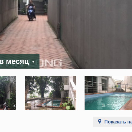
 в месяц
Показать на