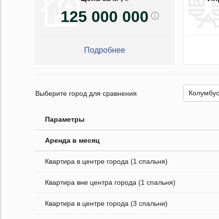
125 000 000
Подробнее
Выберите город для сравнения
Параметры
Аренда в месяц
Квартира в центре города (1 спальня)
Квартира вне центра города (1 спальня)
Квартира в центре города (3 спальни)