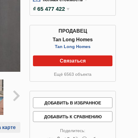
₫ 65 477 422
ПРОДАВЕЦ
Tan Long Homes
Tan Long Homes
Связаться
Ещё 6563 объекта
ДОБАВИТЬ В ИЗБРАННОЕ
ДОБАВИТЬ К СРАВНЕНИЮ
 карте
Поделитесь: