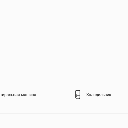
тиральная машина
Холодильник