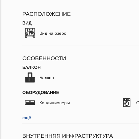
РАСПОЛОЖЕНИЕ
ВИД
Вид на озеро
ОСОБЕННОСТИ
БАЛКОН
Балкон
ОБОРУДОВАНИЕ
Кондиционеры
С
ещё
ВНУТРЕННЯЯ ИНФРАСТРУКТУРА