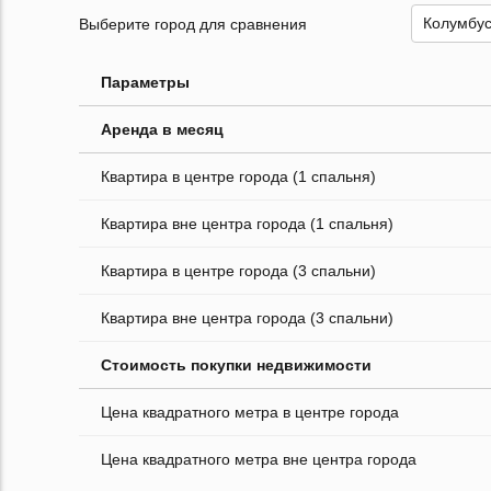
Выберите город для сравнения
Параметры
Аренда в месяц
Квартира в центре города (1 спальня)
Квартира вне центра города (1 спальня)
Квартира в центре города (3 спальни)
Квартира вне центра города (3 спальни)
Стоимость покупки недвижимости
Цена квадратного метра в центре города
Цена квадратного метра вне центра города