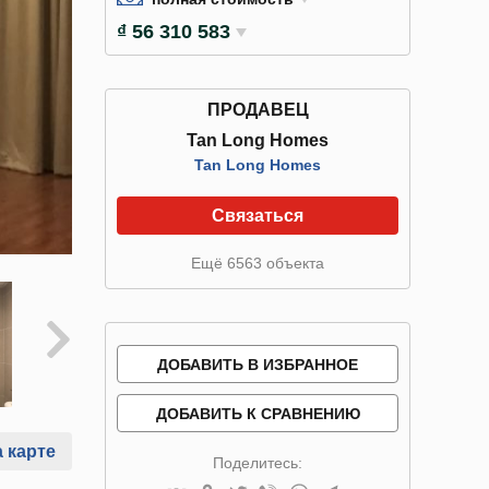
₫ 56 310 583
ПРОДАВЕЦ
Tan Long Homes
Tan Long Homes
Связаться
Ещё 6563 объекта
ДОБАВИТЬ В ИЗБРАННОЕ
ДОБАВИТЬ К СРАВНЕНИЮ
 карте
Поделитесь: