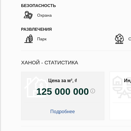
БЕЗОПАСНОСТЬ
Охрана
РАЗВЛЕЧЕНИЯ
Парк
С
ХАНОЙ - СТАТИСТИКА
Цена за м², ₫
Ин
125 000 000
Подробнее