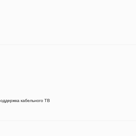
оддержка кабельного ТВ