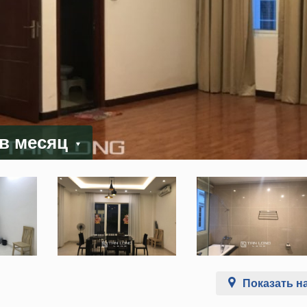
 в месяц
Показать на