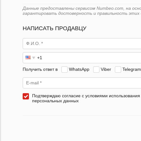
Данные предоставлены сервисом Numbeo.com, на основ
гарантировать достоверность и правильность этих 
НАПИСАТЬ ПРОДАВЦУ
Получить ответ в
WhatsApp
Viber
Telegram
Подтверждаю согласие с условиями использования
персональных данных