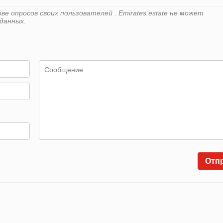
е опросов своих пользователей . Emirates.estate не может
данных.
Отп