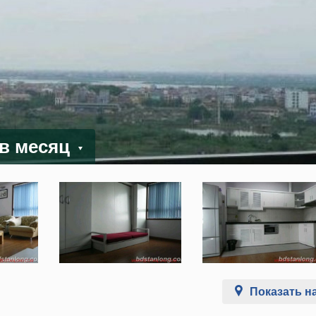
 в месяц
Показать на