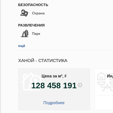
БЕЗОПАСНОСТЬ
Охрана
РАЗВЛЕЧЕНИЯ
Парк
ещё
ХАНОЙ - СТАТИСТИКА
Цена за м², ₫
Ин
128 458 191
Подробнее