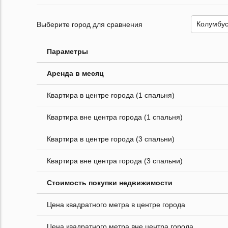
Выберите город для сравнения
Параметры
Аренда в месяц
Квартира в центре города (1 спальня)
Квартира вне центра города (1 спальня)
Квартира в центре города (3 спальни)
Квартира вне центра города (3 спальни)
Стоимость покупки недвижимости
Цена квадратного метра в центре города
Цена квадратного метра вне центра города