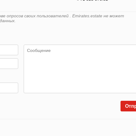
е опросов своих пользователей . Emirates.estate не может
данных.
Отп