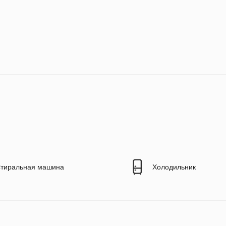
тиральная машина
Холодильник