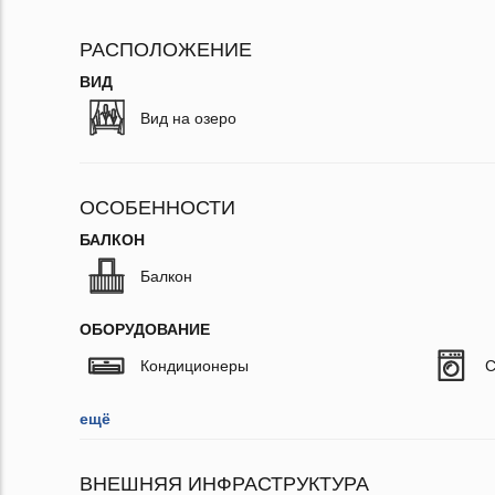
РАСПОЛОЖЕНИЕ
ВИД
Вид на озеро
ОСОБЕННОСТИ
БАЛКОН
Балкон
ОБОРУДОВАНИЕ
Кондиционеры
С
ещё
ВНЕШНЯЯ ИНФРАСТРУКТУРА