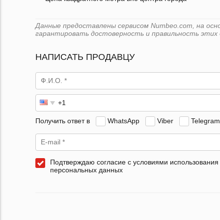
Данные предоставлены сервисом Numbeo.com, на основ
гарантировать достоверность и правильность этих 
НАПИСАТЬ ПРОДАВЦУ
Получить ответ в
WhatsApp
Viber
Telegram
Подтверждаю согласие с условиями использования
персональных данных