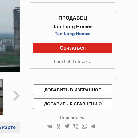
ПРОДАВЕЦ
Tan Long Homes
Tan Long Homes
Связаться
Ещё 6563 объекта
ДОБАВИТЬ В ИЗБРАННОЕ
ДОБАВИТЬ К СРАВНЕНИЮ
Поделитесь:
 карте