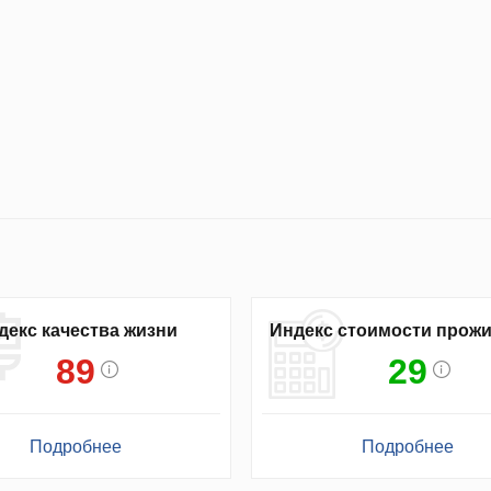
декс качества жизни
Индекс стоимости прож
89
29
Подробнее
Подробнее