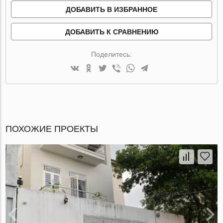
ДОБАВИТЬ В ИЗБРАННОЕ
ДОБАВИТЬ К СРАВНЕНИЮ
Поделитесь:
ПОХОЖИЕ ПРОЕКТЫ