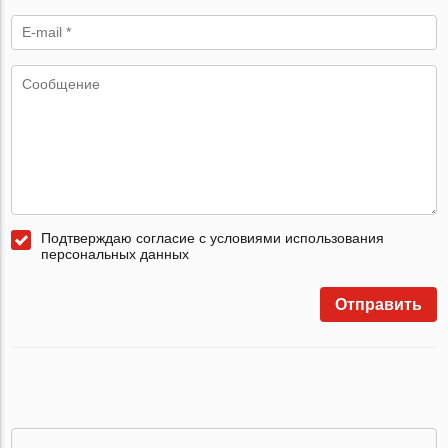
Подтверждаю согласие с условиями использования
персональных данных
Отправить