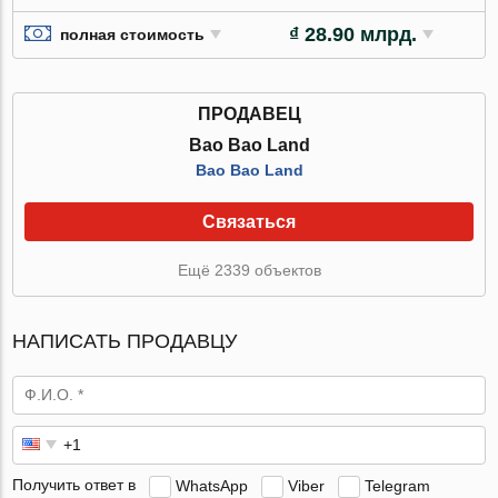
₫ 28.90 млрд.
полная стоимость
ПРОДАВЕЦ
Bao Bao Land
Bao Bao Land
Связаться
Ещё 2339 объектов
НАПИСАТЬ ПРОДАВЦУ
Получить ответ в
WhatsApp
Viber
Telegram