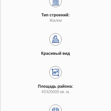
Тип строений:
Жилое
Красивый вид
Площадь района:
45320000 кв. м.