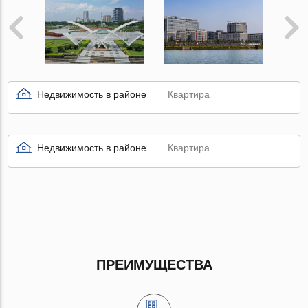
Недвижимость в районе
Квартира
Недвижимость в районе
Квартира
ПРЕИМУЩЕСТВА