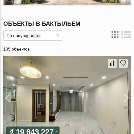
ОБЪЕКТЫ В БАКТЫЛЬЕМ
По популярности
135 объектов
₫ 19 643 227