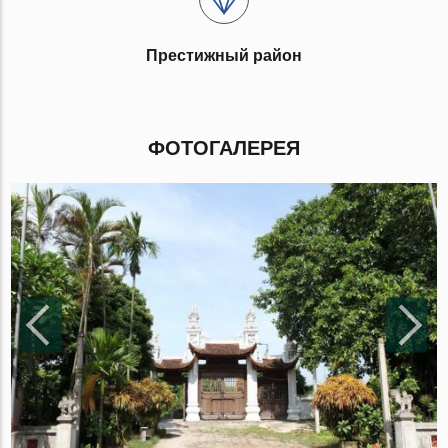
Престижный район
ФОТОГАЛЕРЕЯ