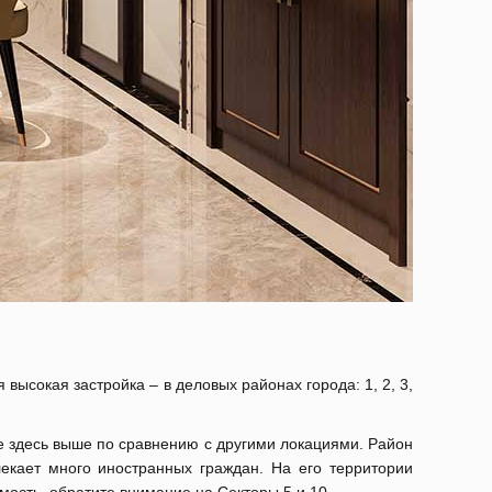
ысокая застройка – в деловых районах города: 1, 2, 3,
ье здесь выше по сравнению с другими локациями. Район
екает много иностранных граждан. На его территории