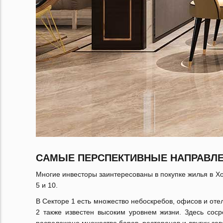
САМЫЕ ПЕРСПЕКТИВНЫЕ НАПРАВЛЕ
Многие инвесторы заинтересованы в покупке жилья в Хо
5 и 10.
В Секторе 1 есть множество небоскребов, офисов и оте
2 также известен высоким уровнем жизни. Здесь сос