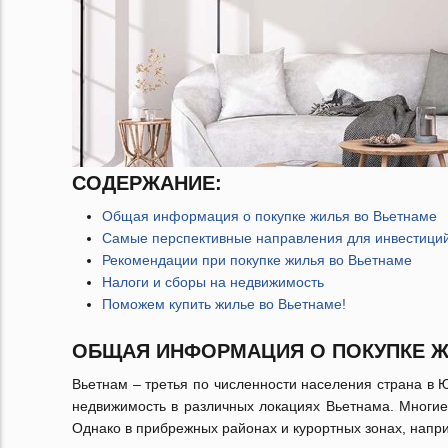
СОДЕРЖАНИЕ:
Общая информация о покупке жилья во Вьетнаме
Самые перспективные направления для инвестици
Рекомендации при покупке жилья во Вьетнаме
Налоги и сборы на недвижимость
Поможем купить жилье во Вьетнаме!
ОБЩАЯ ИНФОРМАЦИЯ О ПОКУПКЕ Ж
Вьетнам – третья по численности населения страна в 
недвижимость в различных локациях Вьетнама. Многие
Однако в прибрежных районах и курортных зонах, напр