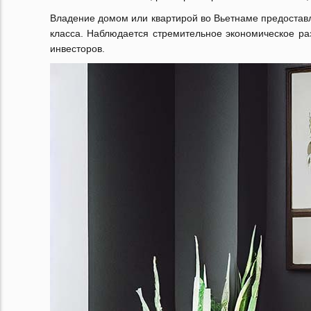
Владение домом или квартирой во Вьетнаме предостав
класса. Наблюдается стремительное экономическое ра
инвесторов.