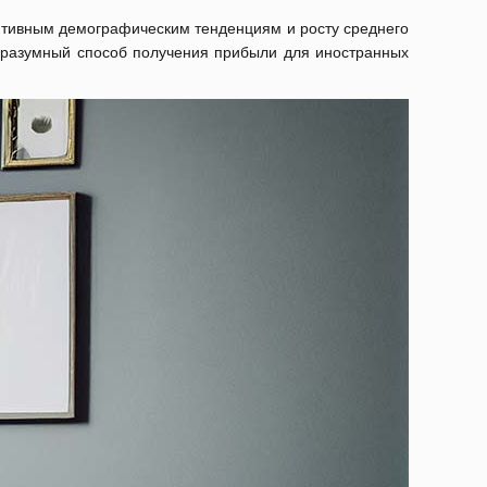
итивным демографическим тенденциям и росту среднего
– разумный способ получения прибыли для иностранных