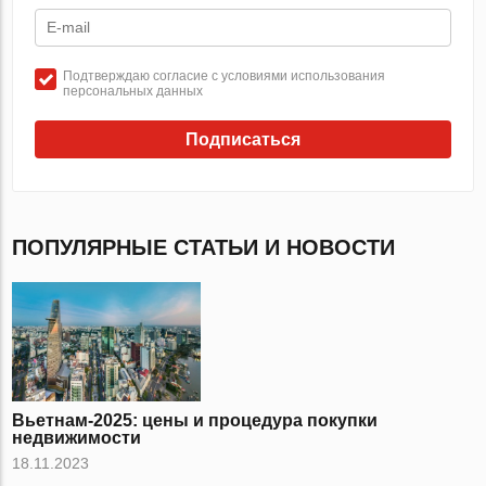
Подтверждаю согласие с условиями использования
персональных данных
Подписаться
ПОПУЛЯРНЫЕ СТАТЬИ И НОВОСТИ
Вьетнам-2025: цены и процедура покупки
недвижимости
18.11.2023