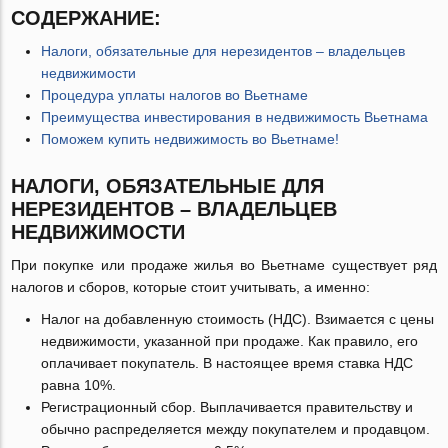
СОДЕРЖАНИЕ:
Налоги, обязательные для нерезидентов – владельцев
недвижимости
Процедура уплаты налогов во Вьетнаме
Преимущества инвестирования в недвижимость Вьетнама
Поможем купить недвижимость во Вьетнаме!
НАЛОГИ, ОБЯЗАТЕЛЬНЫЕ ДЛЯ
НЕРЕЗИДЕНТОВ – ВЛАДЕЛЬЦЕВ
НЕДВИЖИМОСТИ
При покупке или продаже жилья во Вьетнаме существует ряд
налогов и сборов, которые стоит учитывать, а именно:
Налог на добавленную стоимость (НДС). Взимается с цены
недвижимости, указанной при продаже. Как правило, его
оплачивает покупатель. В настоящее время ставка НДС
равна 10%.
Регистрационный сбор. Выплачивается правительству и
обычно распределяется между покупателем и продавцом.