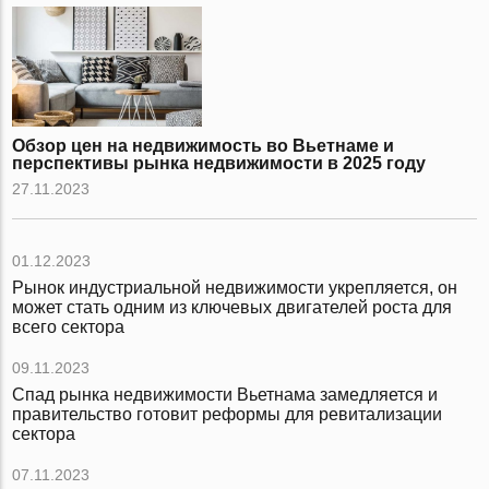
Обзор цен на недвижимость во Вьетнаме и
перспективы рынка недвижимости в 2025 году
27.11.2023
01.12.2023
Рынок индустриальной недвижимости укрепляется, он
может стать одним из ключевых двигателей роста для
всего сектора
09.11.2023
Спад рынка недвижимости Вьетнама замедляется и
правительство готовит реформы для ревитализации
сектора
07.11.2023