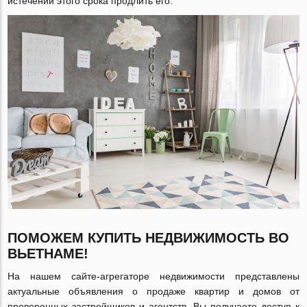
истечении этого срока продлить его.
ПОМОЖЕМ КУПИТЬ НЕДВИЖИМОСТЬ ВО
ВЬЕТНАМЕ!
На нашем сайте-агрегаторе недвижимости представлены
актуальные объявления о продаже квартир и домов от
проверенных застройщиков и агентств. Вы получаете доступ к