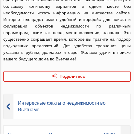
большому количеству вариантов в одном месте без
необходимости искать информацию на множестве сайтов.
Интернет-площадка имеет удобный интерфейс для поиска и
фильтрации объектов недвижимости по различным
параметрам, таким как цена, местоположение, площадь. Это
существенно сокращает время, которое вы тратите на подбор
подходящих предложений. Для удобства сравнения цены
указаны в рублях, долларах и евро. Желаем удачи в поиске
вашего будущего дома во Вьетнаме!
Поделитесь
Интересные факты о недвижимости во
Вьетнаме