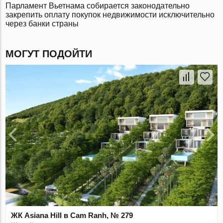
Парламент Вьетнама собирается законодательно
закрепить оплату покупок недвижимости исключительно
через банки страны
МОГУТ ПОДОЙТИ
ЖК Asiana Hill в Cam Ranh, № 279