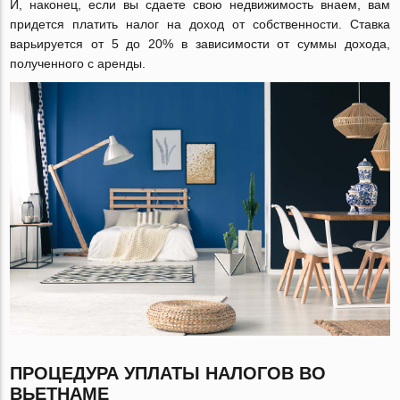
И, наконец, если вы сдаете свою недвижимость внаем, вам
придется платить налог на доход от собственности. Ставка
варьируется от 5 до 20% в зависимости от суммы дохода,
полученного с аренды.
ПРОЦЕДУРА УПЛАТЫ НАЛОГОВ ВО
ВЬЕТНАМЕ