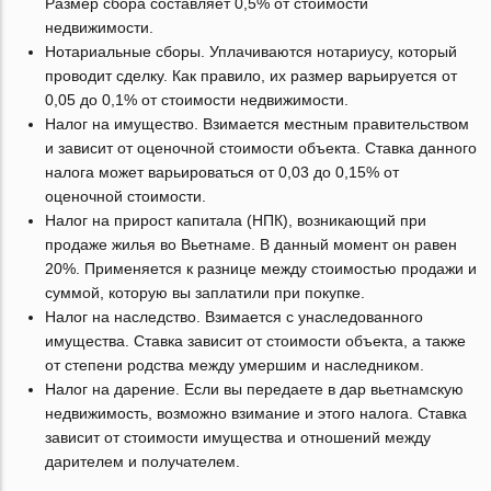
Размер сбора составляет 0,5% от стоимости
недвижимости.
Нотариальные сборы. Уплачиваются нотариусу, который
проводит сделку. Как правило, их размер варьируется от
0,05 до 0,1% от стоимости недвижимости.
Налог на имущество. Взимается местным правительством
и зависит от оценочной стоимости объекта. Ставка данного
налога может варьироваться от 0,03 до 0,15% от
оценочной стоимости.
Налог на прирост капитала (НПК), возникающий при
продаже жилья во Вьетнаме. В данный момент он равен
20%. Применяется к разнице между стоимостью продажи и
суммой, которую вы заплатили при покупке.
Налог на наследство. Взимается с унаследованного
имущества. Ставка зависит от стоимости объекта, а также
от степени родства между умершим и наследником.
Налог на дарение. Если вы передаете в дар вьетнамскую
недвижимость, возможно взимание и этого налога. Ставка
зависит от стоимости имущества и отношений между
дарителем и получателем.