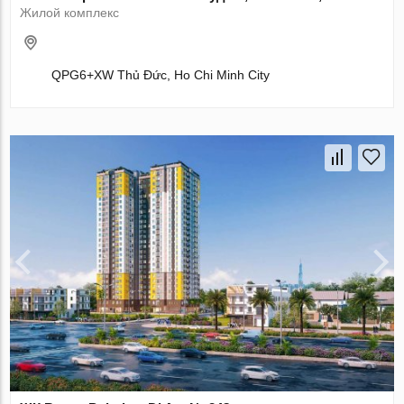
Жилой комплекс
QPG6+XW Thủ Đức, Ho Chi Minh City