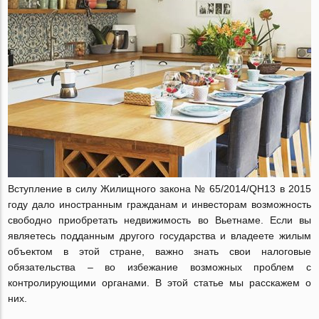
Вступление в силу Жилищного закона № 65/2014/QH13 в 2015
году дало иностранным гражданам и инвесторам возможность
свободно приобретать недвижимость во Вьетнаме. Если вы
являетесь подданным другого государства и владеете жилым
объектом в этой стране, важно знать свои налоговые
обязательства – во избежание возможных проблем с
контролирующими органами. В этой статье мы расскажем о
них.