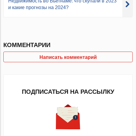
Недвижимость во Вьетнаме: что скупали в 2023
и какие прогнозы на 2024?
КОММЕНТАРИИ
Написать комментарий
ПОДПИСАТЬСЯ НА РАССЫЛКУ