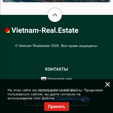
© Vietnam Realestate 2026. Все права защищены.
КОНТАКТЫ
Напишите нам
×
На этом сайте мы используем cookie-файлы. Продолжая
ПОИСК ПО САЙТУ
пользоваться сайтом, вы даете согласие на
использование этих файлов.
Подробнее о cookie.
Принять