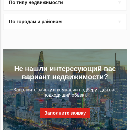
По типу недвижимости
По городам и районам
Не нашли интересующий вас
вариант недвижимости?
Заполните заявку и компании подберут для вас
подходящий объект.
Заполните заявку