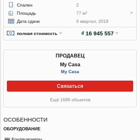
Спален
2
Площадь
77 м²
Дата сдачи
II квартал, 2019
₫ 16 945 557
полная стоимость
ПРОДАВЕЦ
My Casa
My Casa
Связаться
Ещё 1686 объектов
ОСОБЕННОСТИ
ОБОРУДОВАНИЕ
Кондиционеры