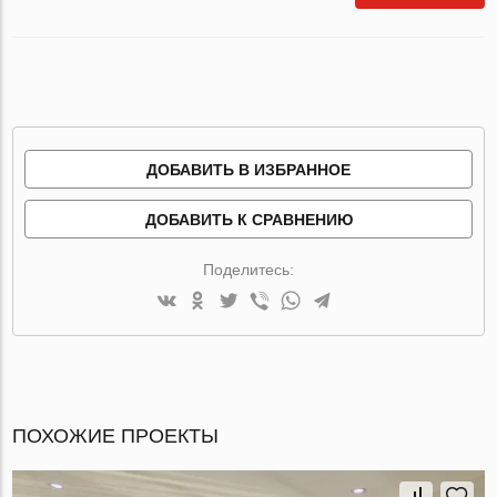
ДОБАВИТЬ В ИЗБРАННОЕ
ДОБАВИТЬ К СРАВНЕНИЮ
Поделитесь:
ПОХОЖИЕ ПРОЕКТЫ