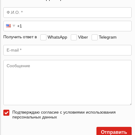
Получить ответ в
WhatsApp
Viber
Telegram
Подтверждаю согласие с условиями использования
персональных данных
Отправить