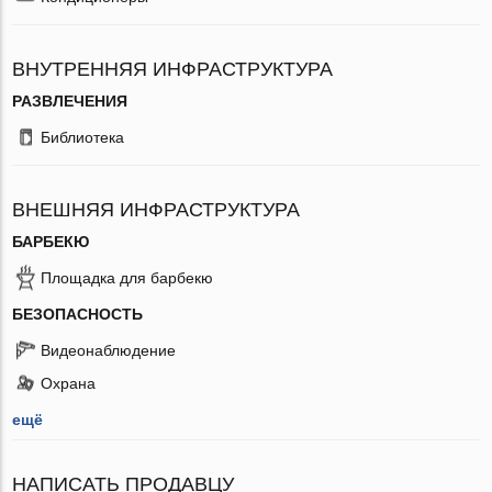
ВНУТРЕННЯЯ ИНФРАСТРУКТУРА
РАЗВЛЕЧЕНИЯ
Библиотека
ВНЕШНЯЯ ИНФРАСТРУКТУРА
БАРБЕКЮ
Площадка для барбекю
БЕЗОПАСНОСТЬ
Видеонаблюдение
Охрана
ещё
НАПИСАТЬ ПРОДАВЦУ