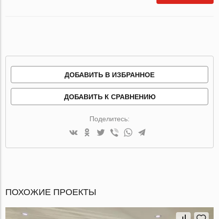
ДОБАВИТЬ В ИЗБРАННОЕ
ДОБАВИТЬ К СРАВНЕНИЮ
Поделитесь:
ПОХОЖИЕ ПРОЕКТЫ