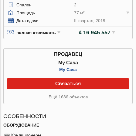
Спален
2
Площадь
77 м²
Дата сдачи
II квартал, 2019
₫ 16 945 557
полная стоимость
ПРОДАВЕЦ
My Casa
My Casa
Связаться
Ещё 1686 объектов
ОСОБЕННОСТИ
ОБОРУДОВАНИЕ
Кондиционеры