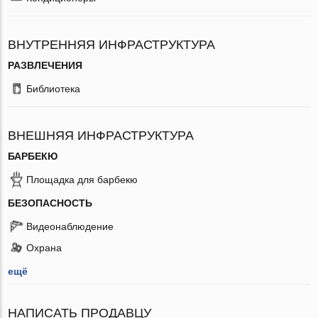
ВНУТРЕННЯЯ ИНФРАСТРУКТУРА
РАЗВЛЕЧЕНИЯ
Библиотека
ВНЕШНЯЯ ИНФРАСТРУКТУРА
БАРБЕКЮ
Площадка для барбекю
БЕЗОПАСНОСТЬ
Видеонаблюдение
Охрана
ещё
НАПИСАТЬ ПРОДАВЦУ