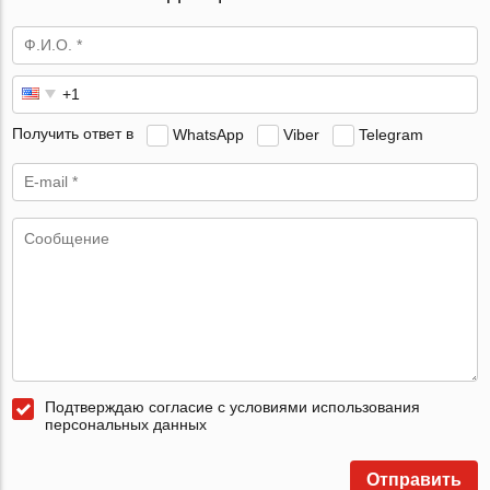
Получить ответ в
WhatsApp
Viber
Telegram
Подтверждаю согласие с условиями использования
персональных данных
Отправить