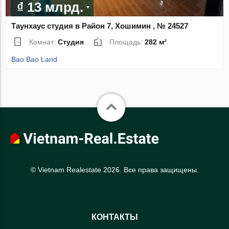
₫ 13 млрд.
Таунхаус студия в Район 7, Хошимин , № 24527
Комнат:
Студия
Площадь:
282 м²
Bao Bao Land
© Vietnam Realestate 2026. Все права защищены.
КОНТАКТЫ