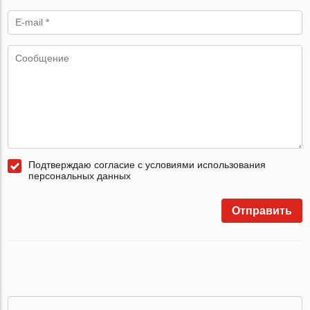
Подтверждаю согласие с условиями использования
персональных данных
Отправить