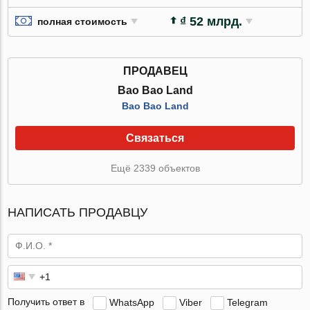
₫ 52 млрд.
полная стоимость
ПРОДАВЕЦ
Bao Bao Land
Bao Bao Land
Связаться
Ещё 2339 объектов
НАПИСАТЬ ПРОДАВЦУ
Получить ответ в
WhatsApp
Viber
Telegram