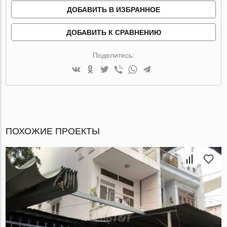
ДОБАВИТЬ В ИЗБРАННОЕ
ДОБАВИТЬ К СРАВНЕНИЮ
Поделитесь:
ПОХОЖИЕ ПРОЕКТЫ