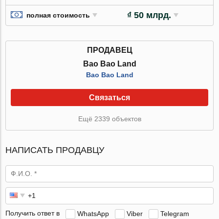
₫ 50 млрд.
полная стоимость
ПРОДАВЕЦ
Bao Bao Land
Bao Bao Land
Связаться
Ещё 2339 объектов
НАПИСАТЬ ПРОДАВЦУ
Получить ответ в
WhatsApp
Viber
Telegram