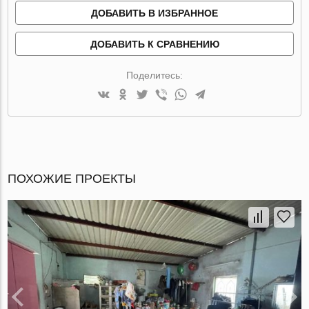
ДОБАВИТЬ В ИЗБРАННОЕ
ДОБАВИТЬ К СРАВНЕНИЮ
Поделитесь:
ПОХОЖИЕ ПРОЕКТЫ