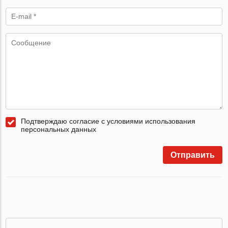
Подтверждаю согласие с условиями использования
персональных данных
Отправить