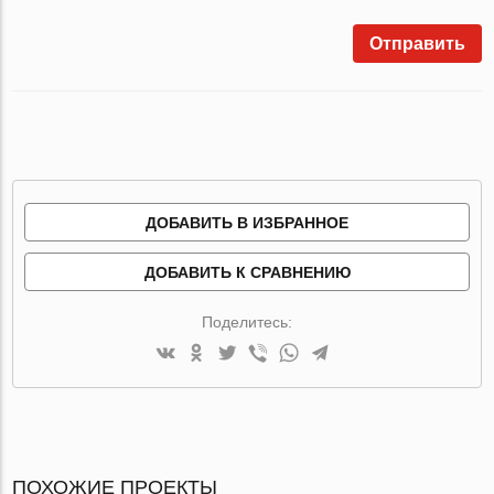
Отправить
ДОБАВИТЬ В ИЗБРАННОЕ
ДОБАВИТЬ К СРАВНЕНИЮ
Поделитесь:
ПОХОЖИЕ ПРОЕКТЫ