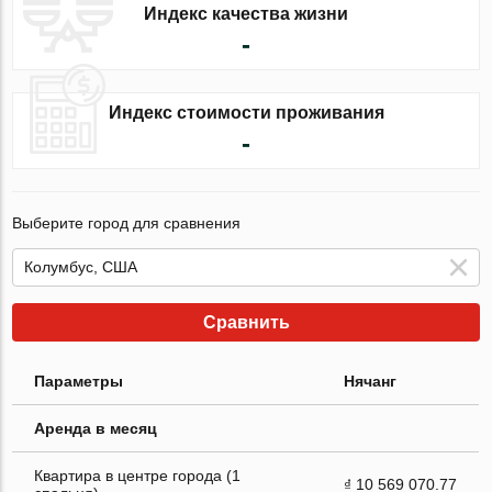
Индекс качества жизни
-
Индекс стоимости проживания
-
Выберите город для сравнения
Сравнить
Параметры
Нячанг
Аренда в месяц
Квартира в центре города (1
₫ 10 569 070.77