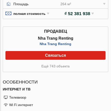
Площадь
264 м²
₫ 52 381 938
полная стоимость
ПРОДАВЕЦ
Nha Trang Renting
Nha Trang Renting
Связаться
Ещё 743 объекта
ОСОБЕННОСТИ
ИНТЕРНЕТ И ТВ
Телевизор
Wi Fi интернет