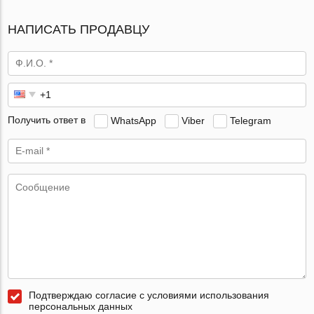
НАПИСАТЬ ПРОДАВЦУ
Получить ответ в
WhatsApp
Viber
Telegram
Подтверждаю согласие с условиями использования
персональных данных