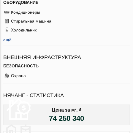
ОБОРУДОВАНИЕ
Кондиционеры
Стиральная машина
Холодильник
ещё
ВНЕШНЯЯ ИНФРАСТРУКТУРА
БЕЗОПАСНОСТЬ
Охрана
НЯЧАНГ - СТАТИСТИКА
Цена за м², ₫
74 250 340