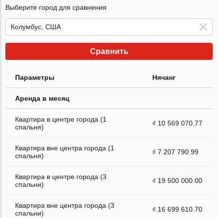
Выберите город для сравнения
Сравнить
Параметры
Нячанг
Аренда в месяц
Квартира в центре города (1
₫ 10 569 070.77
спальня)
Квартира вне центра города (1
₫ 7 207 790.99
спальня)
Квартира в центре города (3
₫ 19 500 000.00
спальни)
Квартира вне центра города (3
₫ 16 699 610.70
спальни)