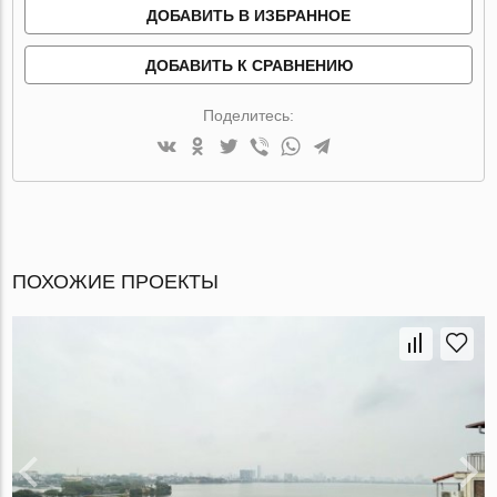
ДОБАВИТЬ В ИЗБРАННОЕ
ДОБАВИТЬ К СРАВНЕНИЮ
Поделитесь:
ПОХОЖИЕ ПРОЕКТЫ