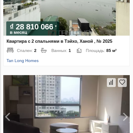
₫ 28 810 066
в месяц
Квартира с 2 спальнями в Тэйхо, Ханой , № 2025
Спален:
2
Ванных:
1
Площадь:
85 м²
Tan Long Homes