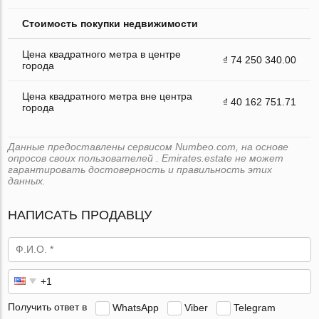
Стоимость покупки недвижимости
Цена квадратного метра в центре
₫ 74 250 340.00
города
Цена квадратного метра вне центра
₫ 40 162 751.71
города
Данные предоставлены сервисом Numbeo.com, на основе
опросов своих пользователей . Emirates.estate не может
гарантировать достоверность и правильность этих
данных.
НАПИСАТЬ ПРОДАВЦУ
Получить ответ в
WhatsApp
Viber
Telegram