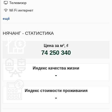
Телевизор
Wi Fi интернет
ещё
НЯЧАНГ - СТАТИСТИКА
Цена за м², ₫
74 250 340
Индекс качества жизни
-
Индекс стоимости проживания
-