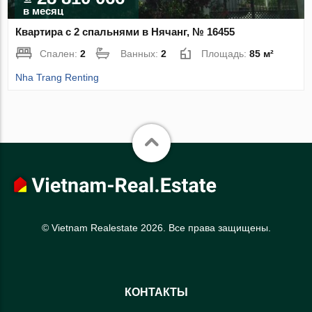
в месяц
Квартира с 2 спальнями в Нячанг, № 16455
Спален:
2
Ванных:
2
Площадь:
85 м²
Nha Trang Renting
© Vietnam Realestate 2026. Все права защищены.
КОНТАКТЫ