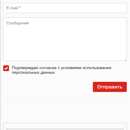
Подтверждаю согласие с условиями использования
персональных данных
Отправить