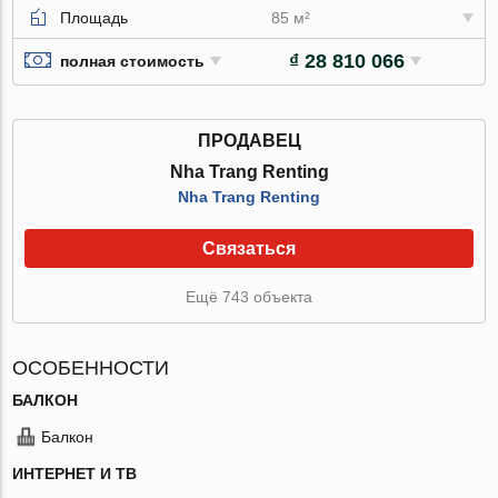
Площадь
85 м²
₫ 28 810 066
полная стоимость
ПРОДАВЕЦ
Nha Trang Renting
Nha Trang Renting
Связаться
Ещё 743 объекта
ОСОБЕННОСТИ
БАЛКОН
Балкон
ИНТЕРНЕТ И ТВ