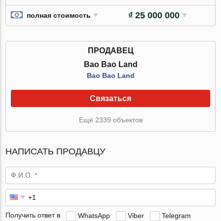
₫ 25 000 000
полная стоимость
ПРОДАВЕЦ
Bao Bao Land
Bao Bao Land
Связаться
Ещё 2339 объектов
НАПИСАТЬ ПРОДАВЦУ
Получить ответ в
WhatsApp
Viber
Telegram