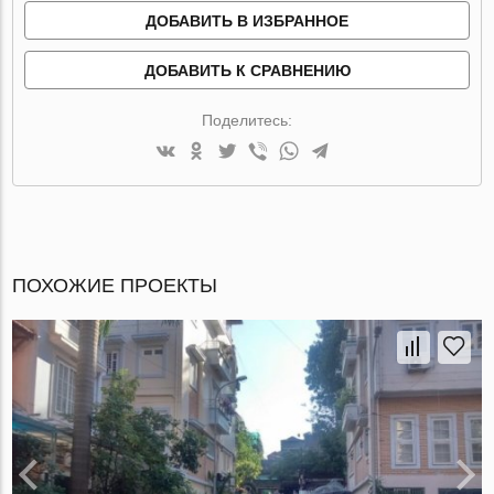
ДОБАВИТЬ В ИЗБРАННОЕ
ДОБАВИТЬ К СРАВНЕНИЮ
Поделитесь:
ПОХОЖИЕ ПРОЕКТЫ