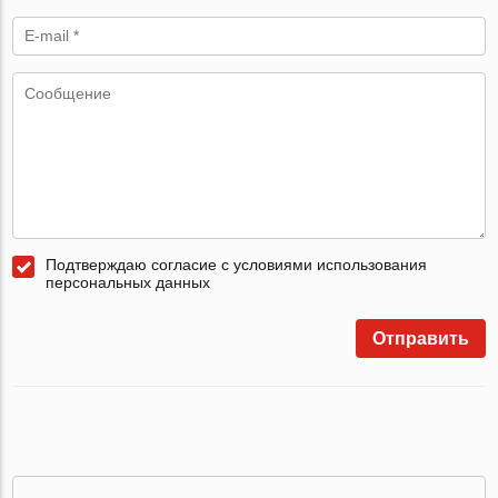
Подтверждаю согласие с условиями использования
персональных данных
Отправить