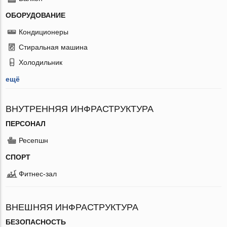
ОБОРУДОВАНИЕ
Кондиционеры
Стиральная машина
Холодильник
ещё
ВНУТРЕННЯЯ ИНФРАСТРУКТУРА
ПЕРСОНАЛ
Ресепшн
СПОРТ
Фитнес-зал
ВНЕШНЯЯ ИНФРАСТРУКТУРА
БЕЗОПАСНОСТЬ