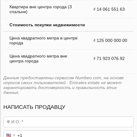
Квартира вне центра города (3
₫ 14 061 551.63
спальни)
Стоимость покупки недвижимости
Цена квадратного метра в центре
₫ 125 000 000.00
города
Цена квадратного метра вне
₫ 71 923 076.92
центра города
Данные предоставлены сервисом Numbeo.com, на основе
опросов своих пользователей . Emirates.estate не может
гарантировать достоверность и правильность этих
данных.
НАПИСАТЬ ПРОДАВЦУ