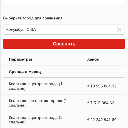
Выберите город для сравнения
Сравнить
Параметры
Ханой
Аренда в месяц
Квартира в центре города (1
₫ 10 996 884.32
спальня)
Квартира вне центра города (1
₫ 7 515 384.62
спальня)
Квартира в центре города (3
₫ 22 242 941.80
спальни)