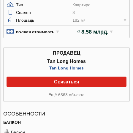
Тип
Квартира
Спален
3
Площадь
182 м²
₫ 8.58 млрд.
полная стоимость
ПРОДАВЕЦ
Tan Long Homes
Tan Long Homes
Связаться
Ещё 6563 объекта
ОСОБЕННОСТИ
БАЛКОН
Балкон