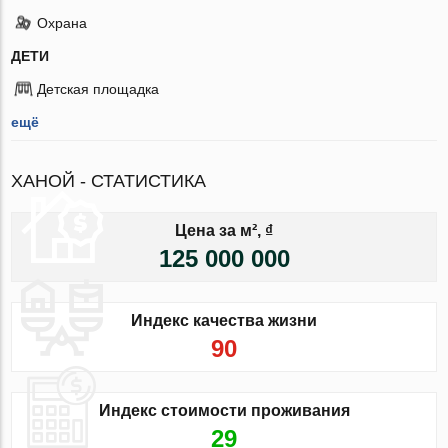
Охрана
ДЕТИ
Детская площадка
ещё
ХАНОЙ - СТАТИСТИКА
Цена за м², ₫
125 000 000
Индекс качества жизни
90
Индекс стоимости проживания
29