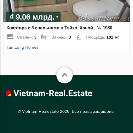
₫ 9.06 млрд.
Квартира с 3 спальнями в Тэйхо, Ханой , № 1980
Спален:
3
Ванных:
3
Площадь:
182 м²
Tan Long Homes
© Vietnam Realestate 2026. Все права защищены.