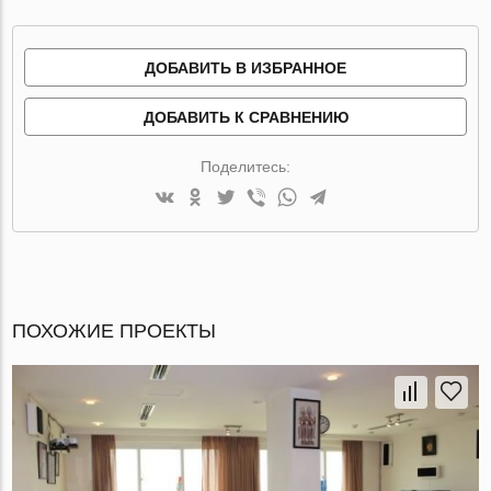
ДОБАВИТЬ В ИЗБРАННОЕ
ДОБАВИТЬ К СРАВНЕНИЮ
Поделитесь:
ПОХОЖИЕ ПРОЕКТЫ