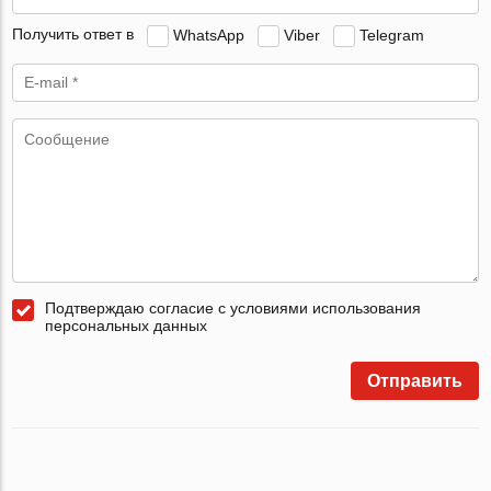
Получить ответ в
WhatsApp
Viber
Telegram
Подтверждаю согласие с условиями использования
персональных данных
Отправить