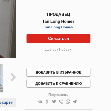
ПРОДАВЕЦ
Tan Long Homes
Tan Long Homes
Связаться
Ещё 6571 объект
ДОБАВИТЬ В ИЗБРАННОЕ
ДОБАВИТЬ К СРАВНЕНИЮ
Поделитесь:
 карте