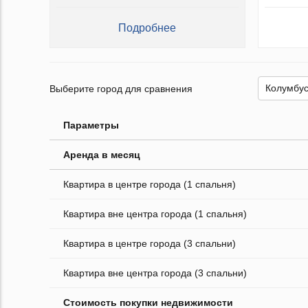
Подробнее
Выберите город для сравнения
Параметры
Аренда в месяц
Квартира в центре города (1 спальня)
Квартира вне центра города (1 спальня)
Квартира в центре города (3 спальни)
Квартира вне центра города (3 спальни)
Стоимость покупки недвижимости