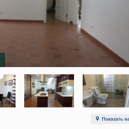
Показать на