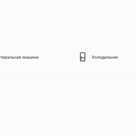
тиральная машина
Холодильник