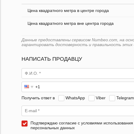
Цена квадратного метра в центре города
Цена квадратного метра вне центра города
Данные предоставлены сервисом Numbeo.com, на основ
гарантировать достоверность и правильность этих 
НАПИСАТЬ ПРОДАВЦУ
Получить ответ в
WhatsApp
Viber
Telegram
Подтверждаю согласие с условиями использования
персональных данных