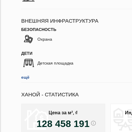
ВНЕШНЯЯ ИНФРАСТРУКТУРА
БЕЗОПАСНОСТЬ
Охрана
ДЕТИ
Детская площадка
ещё
ХАНОЙ - СТАТИСТИКА
Цена за м², ₫
Ин
128 458 191