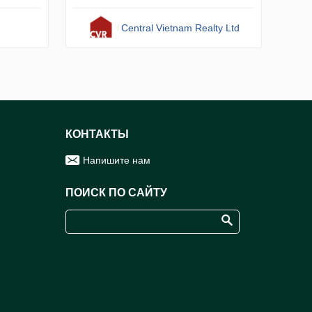
Central Vietnam Realty Ltd
КОНТАКТЫ
Напишите нам
ПОИСК ПО САЙТУ