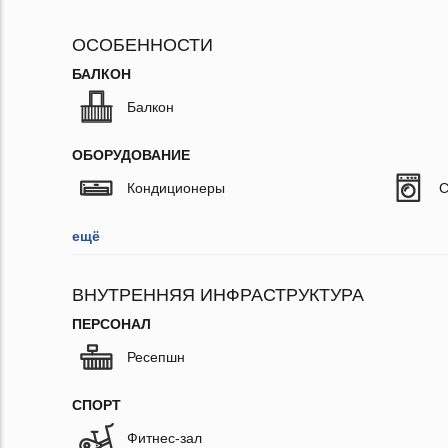
ОСОБЕННОСТИ
БАЛКОН
Балкон
ОБОРУДОВАНИЕ
Кондиционеры
С
ещё
ВНУТРЕННЯЯ ИНФРАСТРУКТУРА
ПЕРСОНАЛ
Ресепшн
СПОРТ
Фитнес-зал