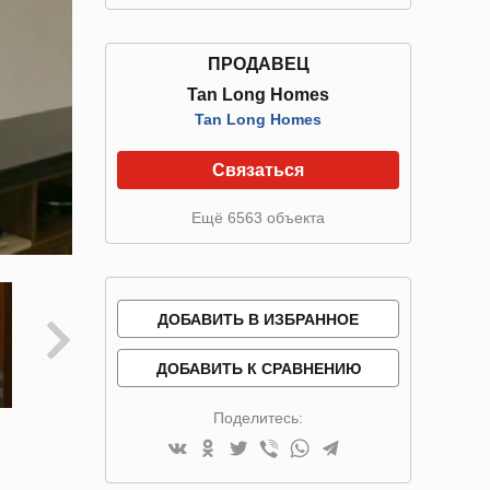
ПРОДАВЕЦ
Tan Long Homes
Tan Long Homes
Связаться
Ещё 6563 объекта
ДОБАВИТЬ В ИЗБРАННОЕ
ДОБАВИТЬ К СРАВНЕНИЮ
Поделитесь: