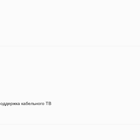
оддержка кабельного ТВ