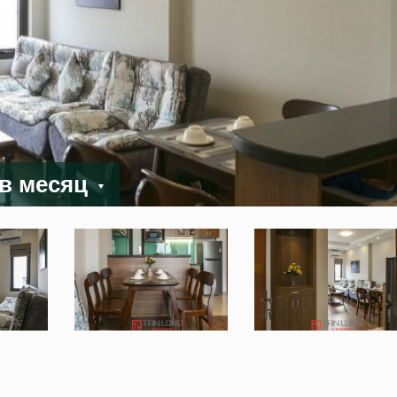
 в месяц