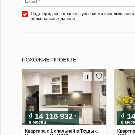
Подтверждаю согласие с условиями использования
персональных данных
ПОХОЖИЕ ПРОЕКТЫ
₫ 14 116 932
₫ 1
в месяц
в мес
Квартира с 1 спальней в Тхудык,
Квартир