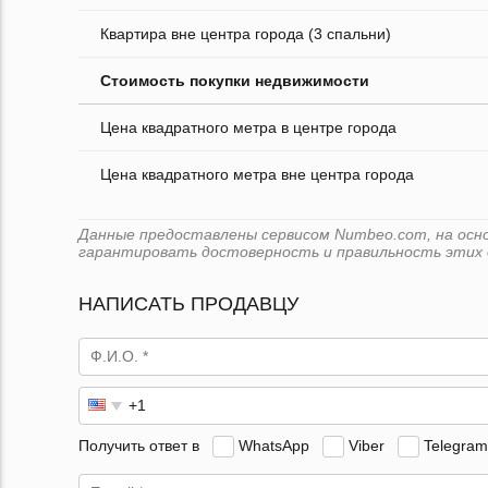
Квартира вне центра города (3 спальни)
Стоимость покупки недвижимости
Цена квадратного метра в центре города
Цена квадратного метра вне центра города
Данные предоставлены сервисом Numbeo.com, на основ
гарантировать достоверность и правильность этих 
НАПИСАТЬ ПРОДАВЦУ
Получить ответ в
WhatsApp
Viber
Telegram