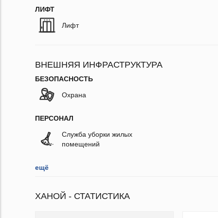
ЛИФТ
Лифт
ВНЕШНЯЯ ИНФРАСТРУКТУРА
БЕЗОПАСНОСТЬ
Охрана
ПЕРСОНАЛ
Служба уборки жилых
помещений
ещё
ХАНОЙ - СТАТИСТИКА