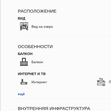
РАСПОЛОЖЕНИЕ
ВИД
Вид на озеро
ОСОБЕННОСТИ
БАЛКОН
Балкон
ИНТЕРНЕТ И ТВ
Интернет
П
ещё
ВНУТРЕННЯЯ ИНФРАСТРУКТУРА