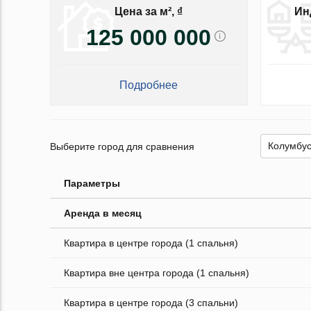
Цена за м², ₫
Ин
125 000 000
Подробнее
Выберите город для сравнения
Параметры
Аренда в месяц
Квартира в центре города (1 спальня)
Квартира вне центра города (1 спальня)
Квартира в центре города (3 спальни)