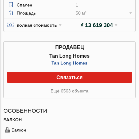
Спален
1
Площадь
50 м²
₫ 13 619 304
полная стоимость
ПРОДАВЕЦ
Tan Long Homes
Tan Long Homes
Связаться
Ещё 6563 объекта
ОСОБЕННОСТИ
БАЛКОН
Балкон