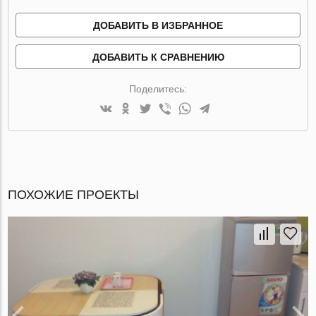
ДОБАВИТЬ В ИЗБРАННОЕ
ДОБАВИТЬ К СРАВНЕНИЮ
Поделитесь:
ПОХОЖИЕ ПРОЕКТЫ