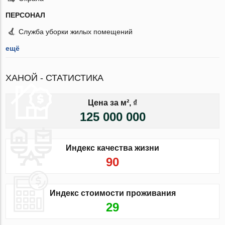
ПЕРСОНАЛ
Служба уборки жилых помещений
ещё
ХАНОЙ - СТАТИСТИКА
Цена за м², ₫
125 000 000
Индекс качества жизни
90
Индекс стоимости проживания
29