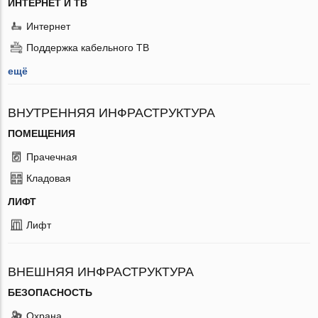
ИНТЕРНЕТ И ТВ
Интернет
Поддержка кабельного ТВ
ещё
ВНУТРЕННЯЯ ИНФРАСТРУКТУРА
ПОМЕЩЕНИЯ
Прачечная
Кладовая
ЛИФТ
Лифт
ВНЕШНЯЯ ИНФРАСТРУКТУРА
БЕЗОПАСНОСТЬ
Охрана