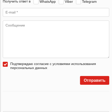
Получить ответ в
WhatsApp
Viber
Telegram
Подтверждаю согласие с условиями использования
персональных данных
Отправить