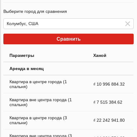
Выберите город для сравнения
Сравнить
Параметры
Ханой
Аренда в месяц
Квартира в центре города (1
₫ 10 996 884.32
спальня)
Квартира вне центра города (1
₫ 7 515 384.62
спальня)
Квартира в центре города (3
₫ 22 242 941.80
спальни)
Квартира вне центра города (3