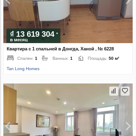
₫ 13 619 304
в месяц
Квартира с 1 спальней в Донгда, Ханой , № 6228
Спален:
1
Ванных:
1
Площадь:
50 м²
Tan Long Homes