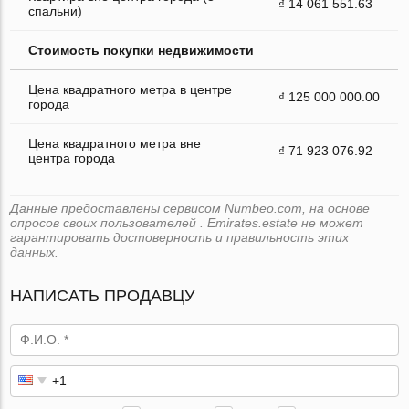
₫ 14 061 551.63
спальни)
Стоимость покупки недвижимости
Цена квадратного метра в центре
₫ 125 000 000.00
города
Цена квадратного метра вне
₫ 71 923 076.92
центра города
Данные предоставлены сервисом Numbeo.com, на основе
опросов своих пользователей . Emirates.estate не может
гарантировать достоверность и правильность этих
данных.
НАПИСАТЬ ПРОДАВЦУ