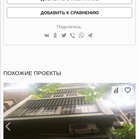
ДОБАВИТЬ К СРАВНЕНИЮ
Поделитесь:
ПОХОЖИЕ ПРОЕКТЫ