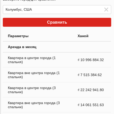
Сравнить
Параметры
Ханой
Аренда в месяц
Квартира в центре города (1
₫ 10 996 884.32
спальня)
Квартира вне центра города (1
₫ 7 515 384.62
спальня)
Квартира в центре города (3
₫ 22 242 941.80
спальни)
Квартира вне центра города (3
₫ 14 061 551.63
спальни)