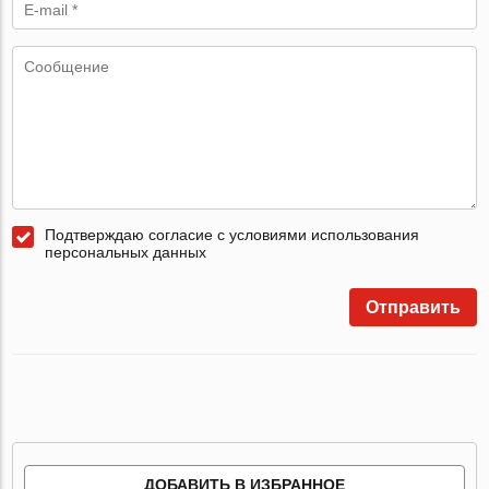
Подтверждаю согласие с условиями использования
персональных данных
Отправить
ДОБАВИТЬ В ИЗБРАННОЕ