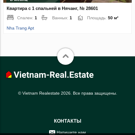
Квартира с 1 спальней в Нячанг, № 28601
Спален:
1
Ванных:
1
Площадь:
50 м²
Nha Trang Apt
© Vietnam Realestate 2026. Все права защищены.
КОНТАКТЫ
Напишите нам