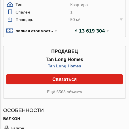
Тип
Квартира
Спален
1
Площадь
50 м²
₫ 13 619 304
полная стоимость
ПРОДАВЕЦ
Tan Long Homes
Tan Long Homes
Связаться
Ещё 6563 объекта
ОСОБЕННОСТИ
БАЛКОН
Балкон