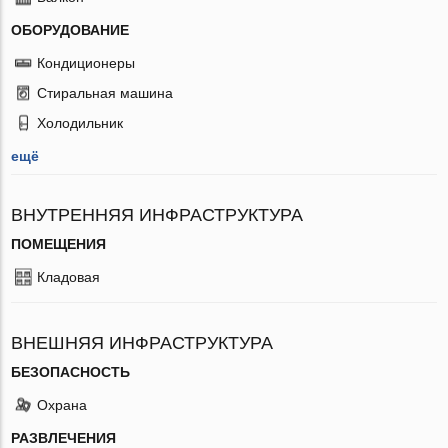
ОБОРУДОВАНИЕ
Кондиционеры
Стиральная машина
Холодильник
ещё
ВНУТРЕННЯЯ ИНФРАСТРУКТУРА
ПОМЕЩЕНИЯ
Кладовая
ВНЕШНЯЯ ИНФРАСТРУКТУРА
БЕЗОПАСНОСТЬ
Охрана
РАЗВЛЕЧЕНИЯ