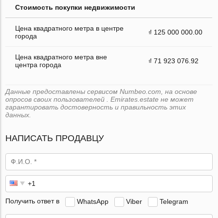
Стоимость покупки недвижимости
Цена квадратного метра в центре
₫ 125 000 000.00
города
Цена квадратного метра вне
₫ 71 923 076.92
центра города
Данные предоставлены сервисом Numbeo.com, на основе
опросов своих пользователей . Emirates.estate не может
гарантировать достоверность и правильность этих
данных.
НАПИСАТЬ ПРОДАВЦУ
Получить ответ в
WhatsApp
Viber
Telegram