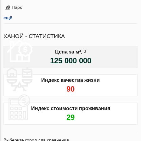
Парк
ещё
ХАНОЙ - СТАТИСТИКА
Цена за м², ₫
125 000 000
Индекс качества жизни
90
Индекс стоимости проживания
29
Выберите город для сравнения