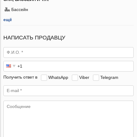
Бассейн
ещё
НАПИСАТЬ ПРОДАВЦУ
Получить ответ в
WhatsApp
Viber
Telegram