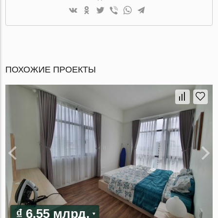
ПОХОЖИЕ ПРОЕКТЫ
₫ 6.55 млрд.