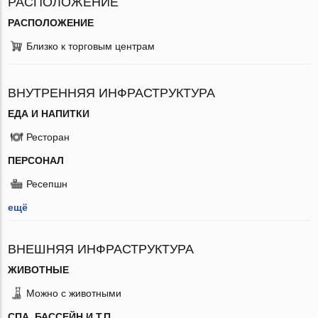
РАСПОЛОЖЕНИЕ
РАСПОЛОЖЕНИЕ
Близко к торговым центрам
ВНУТРЕННЯЯ ИНФРАСТРУКТУРА
ЕДА И НАПИТКИ
Ресторан
ПЕРСОНАЛ
Ресепшн
ещё
ВНЕШНЯЯ ИНФРАСТРУКТУРА
ЖИВОТНЫЕ
Можно с животными
СПА, БАССЕЙН И Т.П.