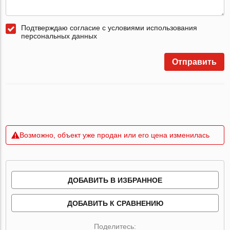
Подтверждаю согласие с условиями использования
персональных данных
Отправить
Возможно, объект уже продан или его цена изменилась
ДОБАВИТЬ В ИЗБРАННОЕ
ДОБАВИТЬ К СРАВНЕНИЮ
Поделитесь: