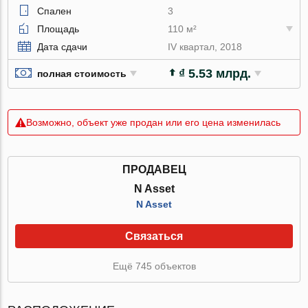
Спален
3
Площадь
110 м²
Дата сдачи
IV квартал, 2018
₫ 5.53 млрд.
полная стоимость
Возможно, объект уже продан или его цена изменилась
ПРОДАВЕЦ
N Asset
N Asset
Связаться
Ещё 745 объектов