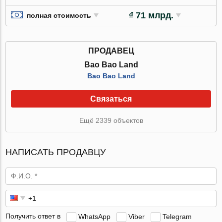
₫ 71 млрд.
полная стоимость
ПРОДАВЕЦ
Bao Bao Land
Bao Bao Land
Связаться
Ещё 2339 объектов
НАПИСАТЬ ПРОДАВЦУ
Получить ответ в
WhatsApp
Viber
Telegram