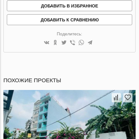
ДОБАВИТЬ В ИЗБРАННОЕ
ДОБАВИТЬ К СРАВНЕНИЮ
Поделитесь:
ПОХОЖИЕ ПРОЕКТЫ