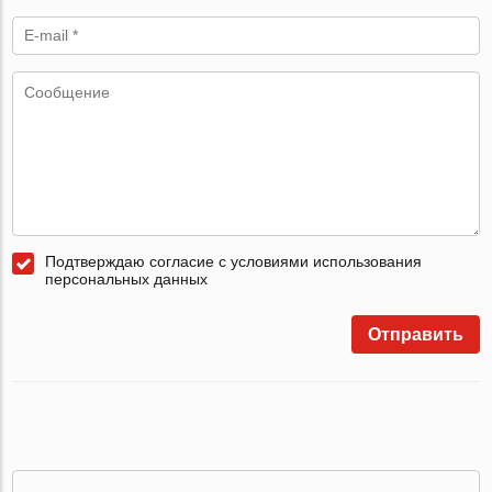
Подтверждаю согласие с условиями использования
персональных данных
Отправить