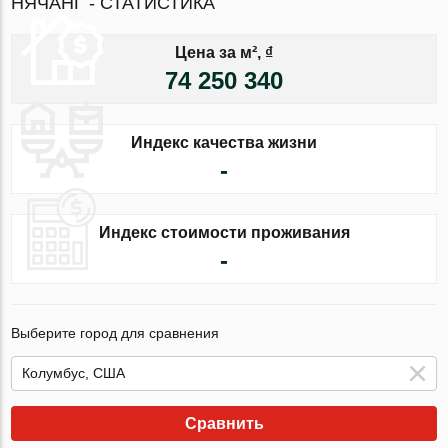
НЯЧАНГ - СТАТИСТИКА
Цена за м², ₫
74 250 340
Индекс качества жизни
-
Индекс стоимости проживания
-
Выберите город для сравнения
Сравнить