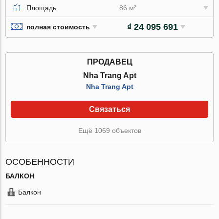
Площадь
86 м²
₫ 24 095 691
полная стоимость
ПРОДАВЕЦ
Nha Trang Apt
Nha Trang Apt
Связаться
Ещё 1069 объектов
ОСОБЕННОСТИ
БАЛКОН
Балкон