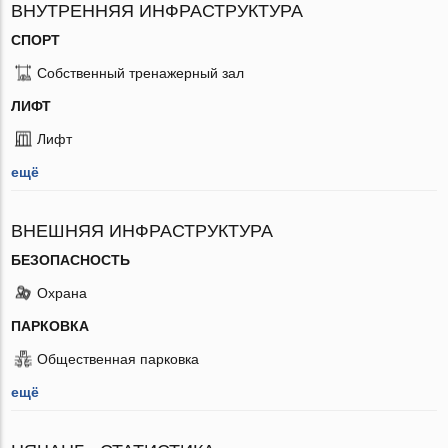
ВНУТРЕННЯЯ ИНФРАСТРУКТУРА
СПОРТ
Собственный тренажерный зал
ЛИФТ
Лифт
ещё
ВНЕШНЯЯ ИНФРАСТРУКТУРА
БЕЗОПАСНОСТЬ
Охрана
ПАРКОВКА
Общественная парковка
ещё