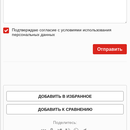
Подтверждаю согласие с условиями использования
персональных данных
Отправить
ДОБАВИТЬ В ИЗБРАННОЕ
ДОБАВИТЬ К СРАВНЕНИЮ
Поделитесь: