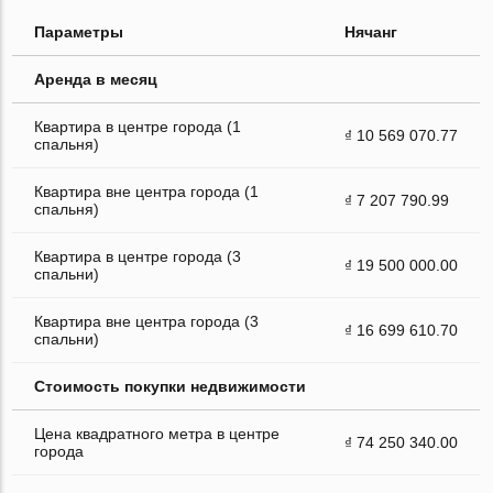
Параметры
Нячанг
Аренда в месяц
Квартира в центре города (1
₫ 10 569 070.77
спальня)
Квартира вне центра города (1
₫ 7 207 790.99
спальня)
Квартира в центре города (3
₫ 19 500 000.00
спальни)
Квартира вне центра города (3
₫ 16 699 610.70
спальни)
Стоимость покупки недвижимости
Цена квадратного метра в центре
₫ 74 250 340.00
города