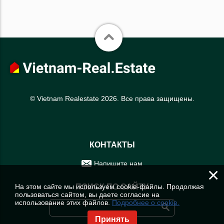
© Vietnam Realestate 2026. Все права защищены.
КОНТАКТЫ
Напишите нам
×
На этом сайте мы используем cookie-файлы. Продолжая
ПОИСК ПО САЙТУ
пользоваться сайтом, вы даете согласие на
использование этих файлов.
Подробнее о cookie.
Принять