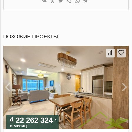
ПОХОЖИЕ ПРОЕКТЫ
₫ 22 262 324
в месяц