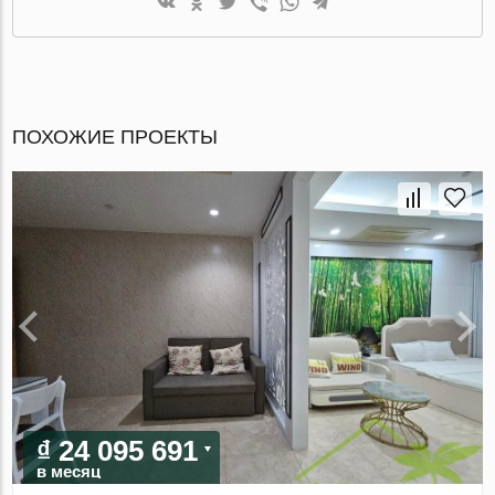
ПОХОЖИЕ ПРОЕКТЫ
₫ 24 095 691
в месяц