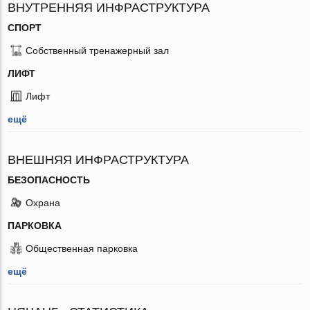
ВНУТРЕННЯЯ ИНФРАСТРУКТУРА
СПОРТ
Собственный тренажерный зал
ЛИФТ
Лифт
ещё
ВНЕШНЯЯ ИНФРАСТРУКТУРА
БЕЗОПАСНОСТЬ
Охрана
ПАРКОВКА
Общественная парковка
ещё