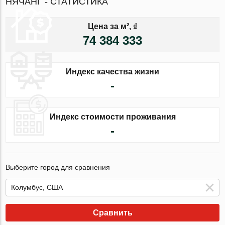
НЯЧАНГ - СТАТИСТИКА
Цена за м², ₫
74 384 333
Индекс качества жизни
-
Индекс стоимости проживания
-
Выберите город для сравнения
Сравнить