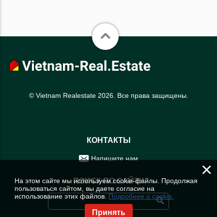
© Vietnam Realestate 2026. Все права защищены.
КОНТАКТЫ
Напишите нам
×
На этом сайте мы используем cookie-файлы. Продолжая
ПОИСК ПО САЙТУ
пользоваться сайтом, вы даете согласие на
использование этих файлов.
Подробнее о cookie.
Принять