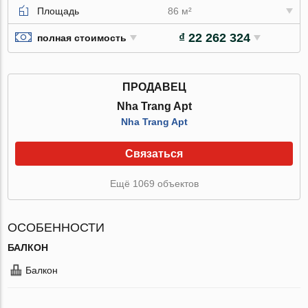
Площадь
86 м²
₫ 22 262 324
полная стоимость
ПРОДАВЕЦ
Nha Trang Apt
Nha Trang Apt
Связаться
Ещё 1069 объектов
ОСОБЕННОСТИ
БАЛКОН
Балкон