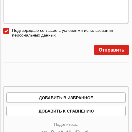
Подтверждаю согласие с условиями использования
персональных данных
Отправить
ДОБАВИТЬ В ИЗБРАННОЕ
ДОБАВИТЬ К СРАВНЕНИЮ
Поделитесь: