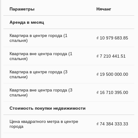
Параметры
Нячанг
Аренда в месяц
Квартира в центре города (1
₫ 10 979 683.85
спальня)
Квартира вне центра города (1
₫ 7 210 441.51
спальня)
Квартира в центре города (3
₫ 19 500 000.00
спальни)
Квартира вне центра города (3
₫ 16 710 395.00
спальни)
Стоимость покупки недвижимости
Цена квадратного метра в центре
₫ 74 384 333.33
города