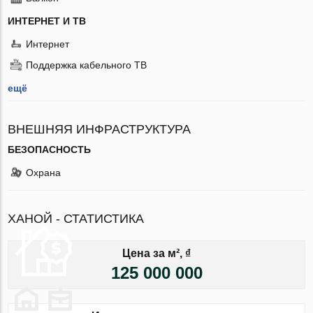
ИНТЕРНЕТ И ТВ
Интернет
Поддержка кабельного ТВ
ещё
ВНЕШНЯЯ ИНФРАСТРУКТУРА
БЕЗОПАСНОСТЬ
Охрана
ХАНОЙ - СТАТИСТИКА
Цена за м², ₫
125 000 000