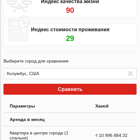
Индекс качества жизни
90
Индекс стоимости проживания
29
Выберите город для сравнения
Сравнить
Параметры
Ханой
Аренда в месяц
Квартира в центре города (1
₫ 10 996 884.32
спальня)