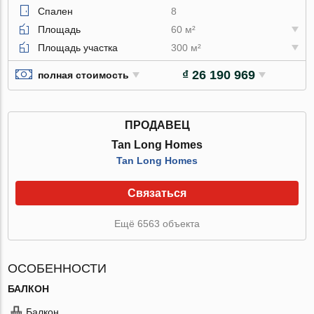
Спален
8
Площадь
60 м²
Площадь участка
300 м²
₫ 26 190 969
полная стоимость
ПРОДАВЕЦ
Tan Long Homes
Tan Long Homes
Связаться
Ещё 6563 объекта
ОСОБЕННОСТИ
БАЛКОН
Балкон