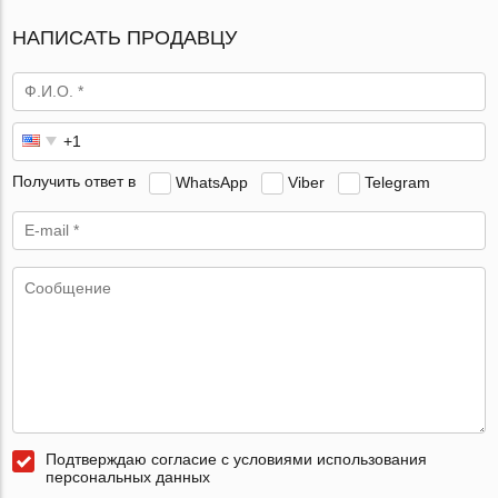
НАПИСАТЬ ПРОДАВЦУ
Получить ответ в
WhatsApp
Viber
Telegram
Подтверждаю согласие с условиями использования
персональных данных