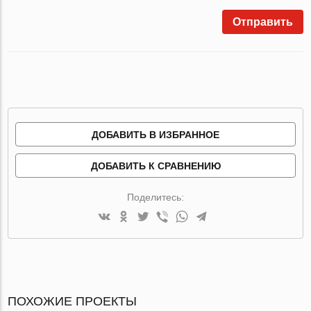
Отправить
ДОБАВИТЬ В ИЗБРАННОЕ
ДОБАВИТЬ К СРАВНЕНИЮ
Поделитесь:
ПОХОЖИЕ ПРОЕКТЫ