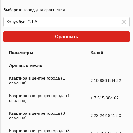
Выберите город для сравнения
Сравнить
Параметры
Ханой
Аренда в месяц
Квартира в центре города (1
₫ 10 996 884.32
спальня)
Квартира вне центра города (1
₫ 7 515 384.62
спальня)
Квартира в центре города (3
₫ 22 242 941.80
спальни)
Квартира вне центра города (3
₫ 14 061 551.63