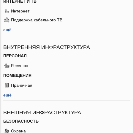
ИНТЕРНЕТ И ТВ
Интернет
Поддержка кабельного ТВ
ещё
ВНУТРЕННЯЯ ИНФРАСТРУКТУРА
ПЕРСОНАЛ
Ресепшн
ПОМЕЩЕНИЯ
Прачечная
ещё
ВНЕШНЯЯ ИНФРАСТРУКТУРА
БЕЗОПАСНОСТЬ
Охрана