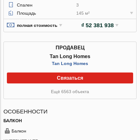
Спален
3
Площадь
145 м²
₫ 52 381 938
полная стоимость
ПРОДАВЕЦ
Tan Long Homes
Tan Long Homes
Связаться
Ещё 6563 объекта
ОСОБЕННОСТИ
БАЛКОН
Балкон