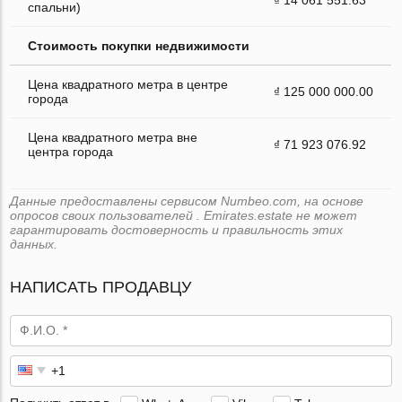
спальни)
Стоимость покупки недвижимости
Цена квадратного метра в центре
₫ 125 000 000.00
города
Цена квадратного метра вне
₫ 71 923 076.92
центра города
Данные предоставлены сервисом Numbeo.com, на основе
опросов своих пользователей . Emirates.estate не может
гарантировать достоверность и правильность этих
данных.
НАПИСАТЬ ПРОДАВЦУ