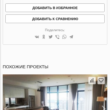
ДОБАВИТЬ В ИЗБРАННОЕ
ДОБАВИТЬ К СРАВНЕНИЮ
Поделитесь:
ПОХОЖИЕ ПРОЕКТЫ