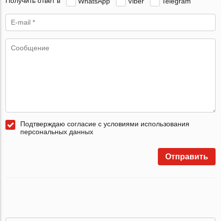
Получить ответ в
WhatsApp
Viber
Telegram
Подтверждаю согласие с условиями использования
персональных данных
Отправить