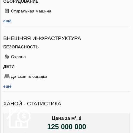
ОБОРУДОВАНИЕ
Стиральная машина
ещё
ВНЕШНЯЯ ИНФРАСТРУКТУРА
БЕЗОПАСНОСТЬ
Охрана
ДЕТИ
Детская площадка
ещё
ХАНОЙ - СТАТИСТИКА
Цена за м², ₫
125 000 000