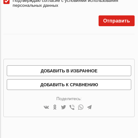
Подтверждаю согласие с условиями использования
персональных данных
Отправить
ДОБАВИТЬ В ИЗБРАННОЕ
ДОБАВИТЬ К СРАВНЕНИЮ
Поделитесь: