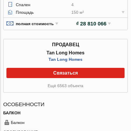
Спален
4
Площадь
150 м²
₫ 28 810 066
полная стоимость
ПРОДАВЕЦ
Tan Long Homes
Tan Long Homes
Связаться
Ещё 6563 объекта
ОСОБЕННОСТИ
БАЛКОН
Балкон