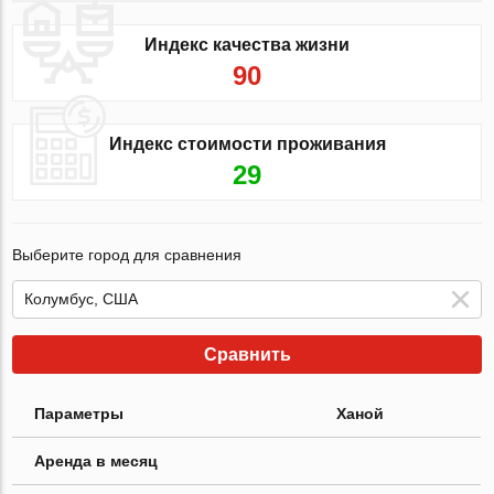
Индекс качества жизни
90
Индекс стоимости проживания
29
Выберите город для сравнения
Сравнить
Параметры
Ханой
Аренда в месяц