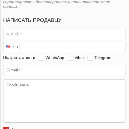
гарантировать достоверность и правильность этих
данных.
НАПИСАТЬ ПРОДАВЦУ
Получить ответ в
WhatsApp
Viber
Telegram